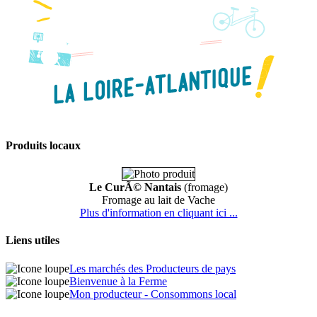
Produits locaux
Le CurÃ© Nantais
(fromage)
Fromage au lait de Vache
Plus d'information en cliquant ici ...
Liens utiles
Les marchés des Producteurs de pays
Bienvenue à la Ferme
Mon producteur - Consommons local