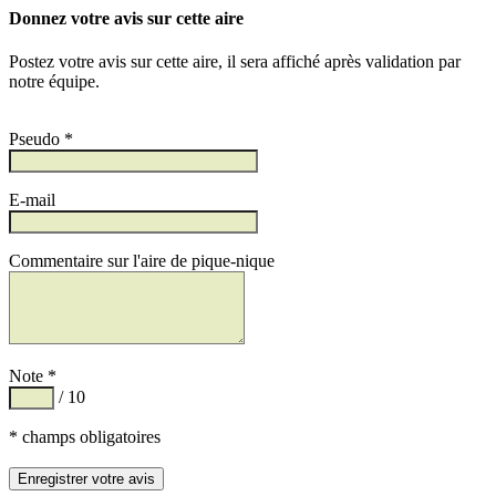
Donnez votre avis sur cette aire
Postez votre avis sur cette aire, il sera affiché après validation par
notre équipe.
Pseudo *
E-mail
Commentaire sur l'aire de pique-nique
Note *
/ 10
* champs obligatoires