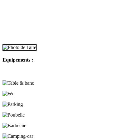
Equipements :