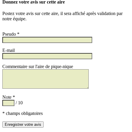
Donnez votre avis sur cette aire
Postez votre avis sur cette aire, il sera affiché après validation par
notre équipe.
Pseudo *
E-mail
Commentaire sur l'aire de pique-nique
Note *
/ 10
* champs obligatoires