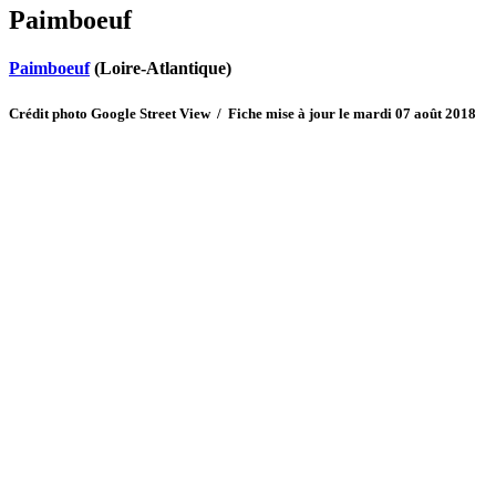
Paimboeuf
Paimboeuf
(Loire-Atlantique)
Crédit photo Google Street View / Fiche mise à jour le mardi 07 août 2018