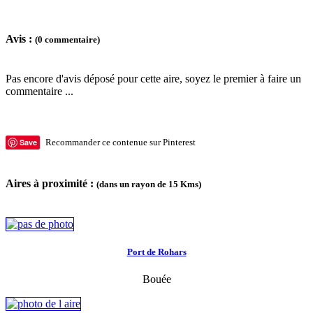
Avis :
(0 commentaire)
Pas encore d'avis déposé pour cette aire, soyez le premier à faire un
commentaire ...
Save
Recommander ce contenue sur Pinterest
Aires à proximité :
(dans un rayon de 15 Kms)
Port de Rohars
Bouée