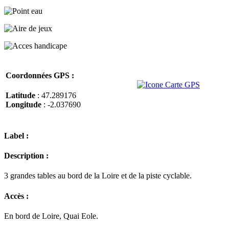
Coordonnées GPS :
Latitude
: 47.289176
Longitude
: -2.037690
Label :
Description :
3 grandes tables au bord de la Loire et de la piste cyclable.
Accès :
En bord de Loire, Quai Eole.