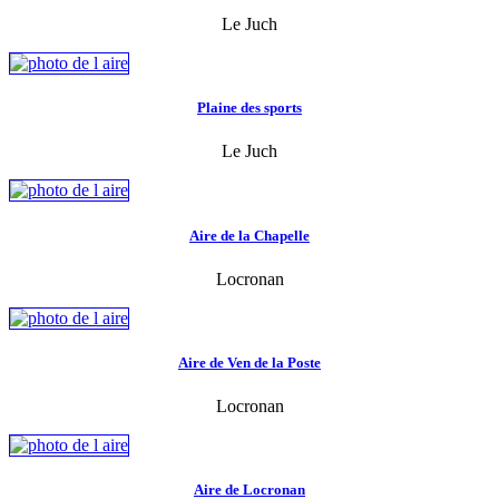
Le Juch
Plaine des sports
Le Juch
Aire de la Chapelle
Locronan
Aire de Ven de la Poste
Locronan
Aire de Locronan