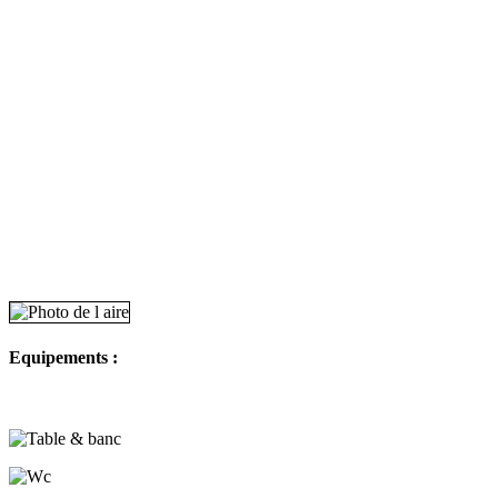
Equipements :