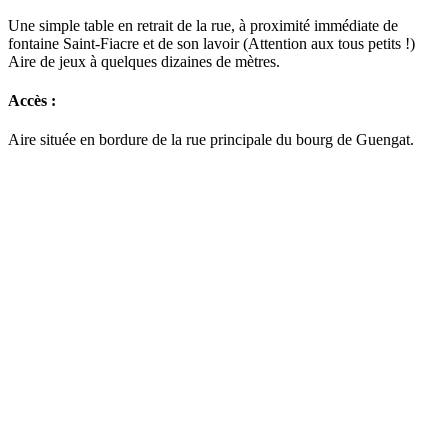
Une simple table en retrait de la rue, à proximité immédiate de
fontaine Saint-Fiacre et de son lavoir (Attention aux tous petits !)
Aire de jeux à quelques dizaines de mètres.
Accès :
Aire située en bordure de la rue principale du bourg de Guengat.