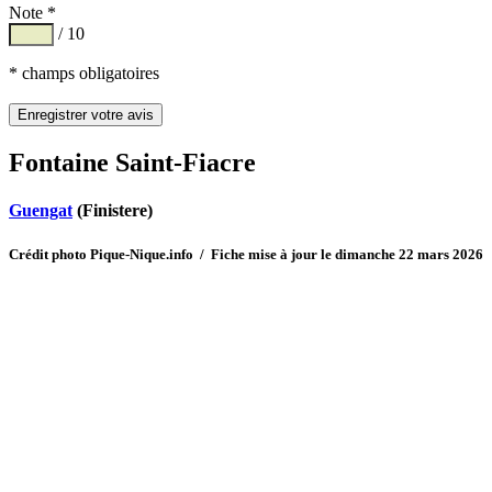
Note *
/ 10
* champs obligatoires
Fontaine Saint-Fiacre
Guengat
(Finistere)
Crédit photo Pique-Nique.info / Fiche mise à jour le dimanche 22 mars 2026