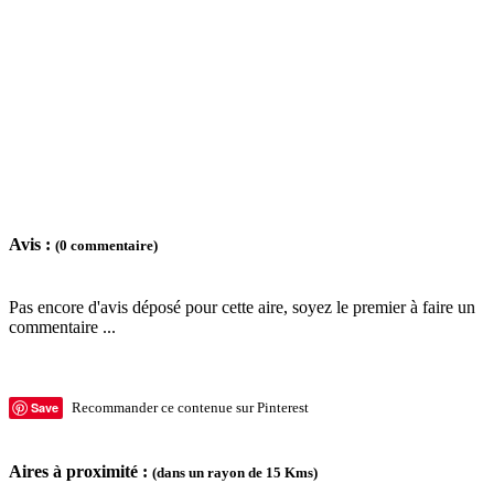
Avis :
(0 commentaire)
Pas encore d'avis déposé pour cette aire, soyez le premier à faire un
commentaire ...
Save
Recommander ce contenue sur Pinterest
Aires à proximité :
(dans un rayon de 15 Kms)