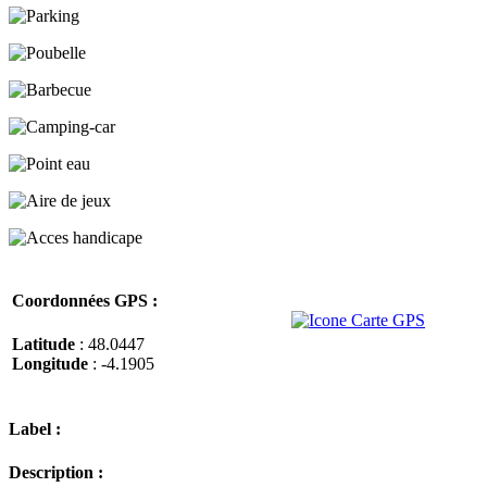
Coordonnées GPS :
Latitude
: 48.0447
Longitude
: -4.1905
Label :
Description :