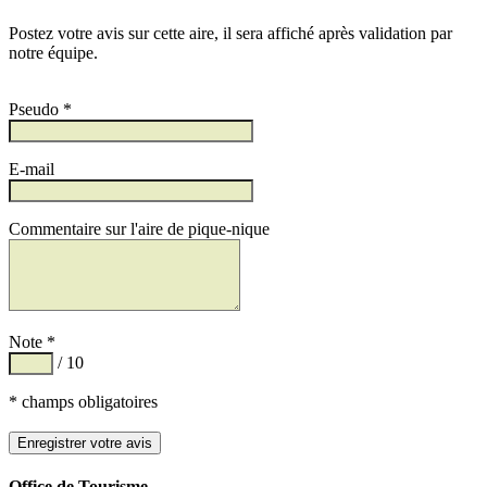
Postez votre avis sur cette aire, il sera affiché après validation par
notre équipe.
Pseudo *
E-mail
Commentaire sur l'aire de pique-nique
Note *
/ 10
* champs obligatoires
Office de Tourisme