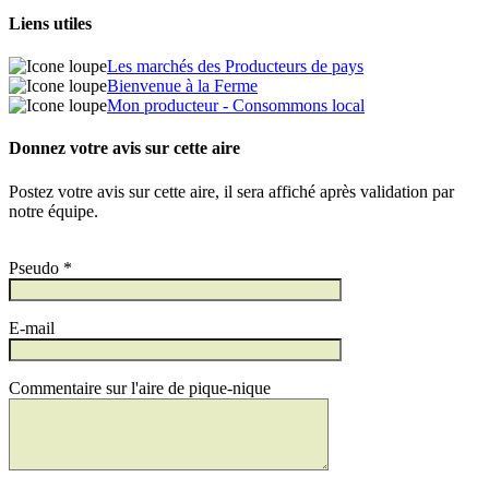
Liens utiles
Les marchés des Producteurs de pays
Bienvenue à la Ferme
Mon producteur - Consommons local
Donnez votre avis sur cette aire
Postez votre avis sur cette aire, il sera affiché après validation par
notre équipe.
Pseudo *
E-mail
Commentaire sur l'aire de pique-nique