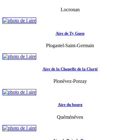
Locronan
Aire de Ty Guen
Plogastel-Saint-Germain
Aire de la Chapelle de la Clarté
Plonévez-Porzay
Aire du bourg
Quéménéven