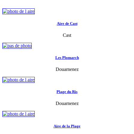
Aire de Cast
Cast
Les Plomarch
Douarnenez
Plage du Ris
Douarnenez
Aire de la Plage