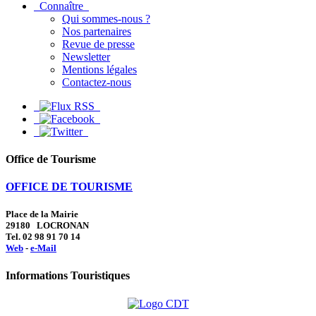
Connaître
Qui sommes-nous ?
Nos partenaires
Revue de presse
Newsletter
Mentions légales
Contactez-nous
Office de Tourisme
OFFICE DE TOURISME
Place de la Mairie
29180 LOCRONAN
Tel. 02 98 91 70 14
Web
-
e-Mail
Informations Touristiques