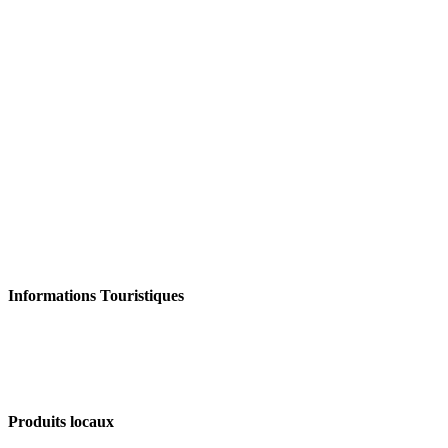
Informations Touristiques
Produits locaux