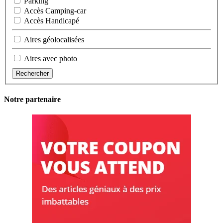
Parking
Accès Camping-car
Accès Handicapé
Aires géolocalisées
Aires avec photo
Rechercher
Notre partenaire