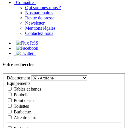
Connaître
Qui sommes-nous ?
Nos partenaires
Revue de presse
Newsletter
Mentions légales
Contactez-nous
Votre recherche
Département
Equipements
Tables et bancs
Poubelle
Point d'eau
Toilettes
Barbecue
Aire de jeux