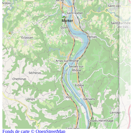
Fonds de carte © OpenStreetMap