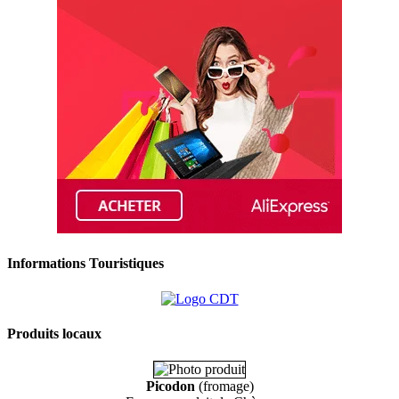
Informations Touristiques
Produits locaux
Picodon
(fromage)