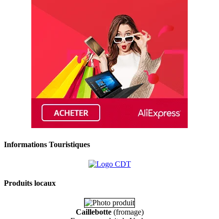
Informations Touristiques
Produits locaux
Caillebotte
(fromage)