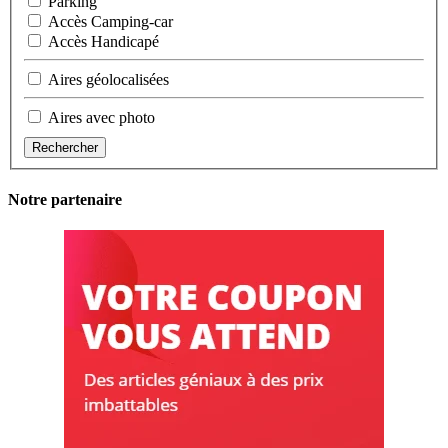
Parking
Accès Camping-car
Accès Handicapé
Aires géolocalisées
Aires avec photo
Rechercher
Notre partenaire