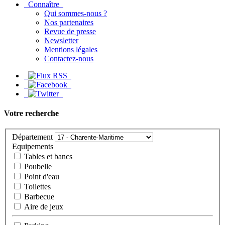
Connaître
Qui sommes-nous ?
Nos partenaires
Revue de presse
Newsletter
Mentions légales
Contactez-nous
Votre recherche
Département
Equipements
Tables et bancs
Poubelle
Point d'eau
Toilettes
Barbecue
Aire de jeux