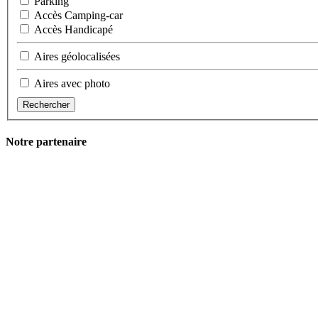
Parking
Accès Camping-car
Accès Handicapé
Aires géolocalisées
Aires avec photo
Rechercher
Notre partenaire