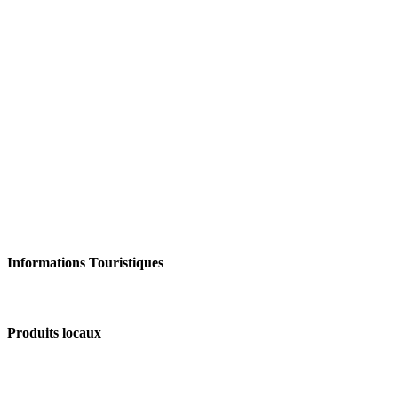
Informations Touristiques
Produits locaux