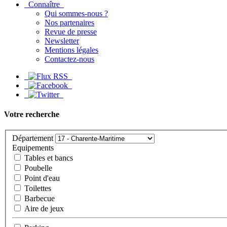
Connaître
Qui sommes-nous ?
Nos partenaires
Revue de presse
Newsletter
Mentions légales
Contactez-nous
Votre recherche
Département
Equipements
Tables et bancs
Poubelle
Point d'eau
Toilettes
Barbecue
Aire de jeux