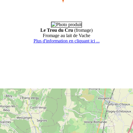
Le Trou du Cru
(fromage)
Fromage au lait de Vache
Plus d'information en cliquant ici ...