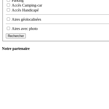
Parking
Accès Camping-car
Accès Handicapé
Aires géolocalisées
Aires avec photo
Rechercher
Notre partenaire