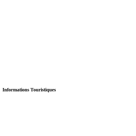
Informations Touristiques