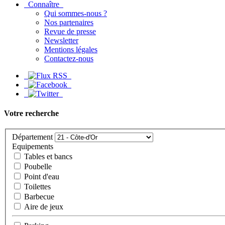
Connaître
Qui sommes-nous ?
Nos partenaires
Revue de presse
Newsletter
Mentions légales
Contactez-nous
Votre recherche
Département
Equipements
Tables et bancs
Poubelle
Point d'eau
Toilettes
Barbecue
Aire de jeux