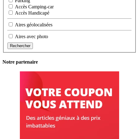
Parking
Accès Camping-car
Accès Handicapé
Aires géolocalisées
Aires avec photo
Rechercher
Notre partenaire