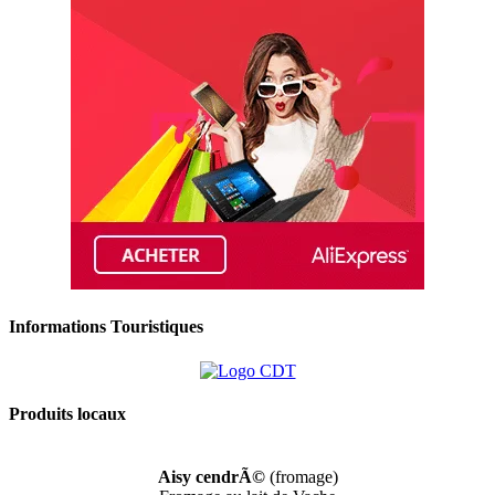
Informations Touristiques
Produits locaux
Aisy cendrÃ©
(fromage)