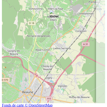
Fonds de carte © OpenStreetMap