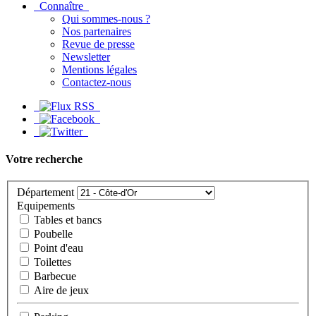
Connaître
Qui sommes-nous ?
Nos partenaires
Revue de presse
Newsletter
Mentions légales
Contactez-nous
Votre recherche
Département
Equipements
Tables et bancs
Poubelle
Point d'eau
Toilettes
Barbecue
Aire de jeux