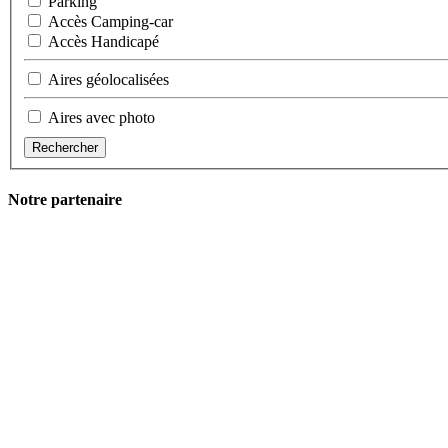
Parking
Accès Camping-car
Accès Handicapé
Aires géolocalisées
Aires avec photo
Rechercher
Notre partenaire