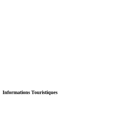
Informations Touristiques