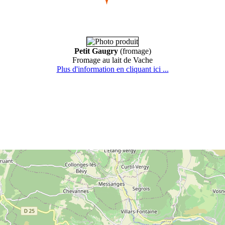
Petit Gaugry
(fromage)
Fromage au lait de Vache
Plus d'information en cliquant ici ...