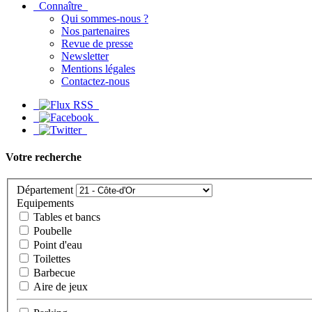
Connaître
Qui sommes-nous ?
Nos partenaires
Revue de presse
Newsletter
Mentions légales
Contactez-nous
Votre recherche
Département
Equipements
Tables et bancs
Poubelle
Point d'eau
Toilettes
Barbecue
Aire de jeux