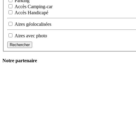
Parking
Accès Camping-car
Accès Handicapé
Aires géolocalisées
Aires avec photo
Rechercher
Notre partenaire