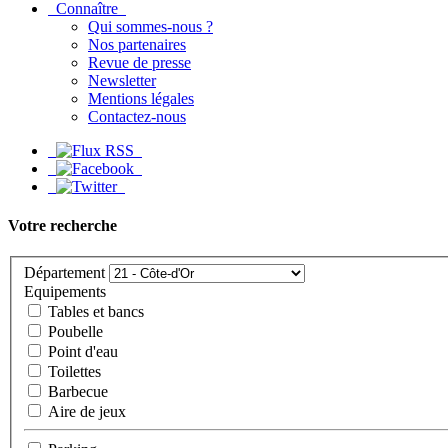
Connaître
Qui sommes-nous ?
Nos partenaires
Revue de presse
Newsletter
Mentions légales
Contactez-nous
Votre recherche
Département
Equipements
Tables et bancs
Poubelle
Point d'eau
Toilettes
Barbecue
Aire de jeux