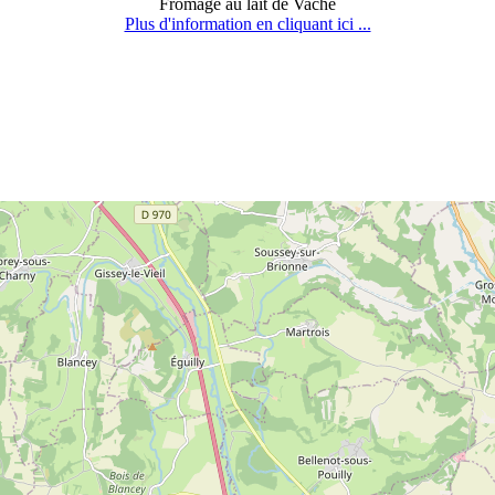
Fromage au lait de Vache
Plus d'information en cliquant ici ...