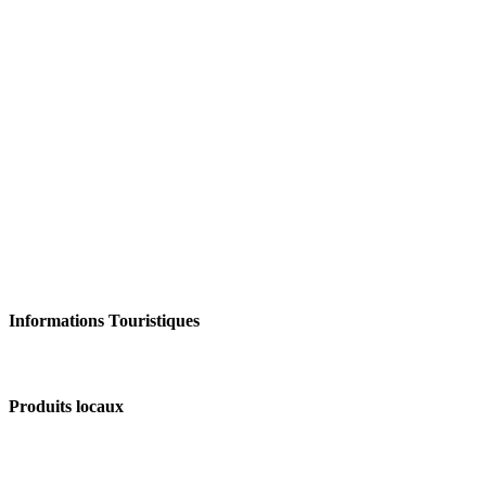
Informations Touristiques
Produits locaux