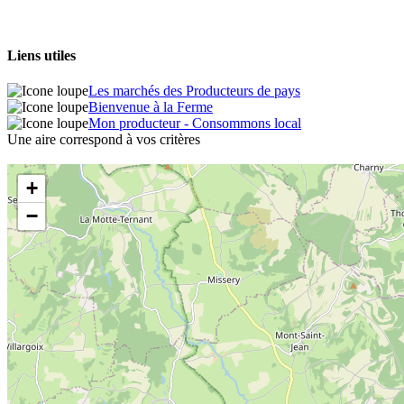
Liens utiles
Les marchés des Producteurs de pays
Bienvenue à la Ferme
Mon producteur - Consommons local
Une aire correspond à vos critères
+
−