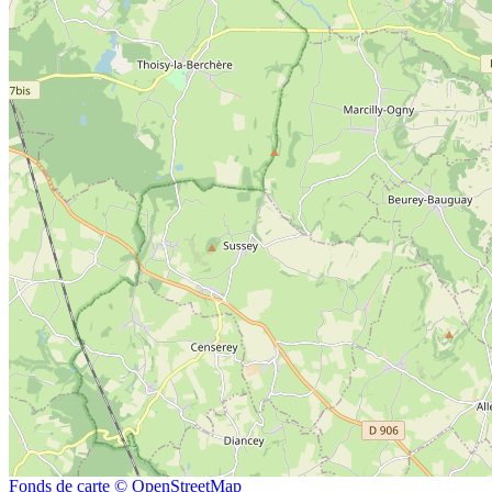
Fonds de carte © OpenStreetMap