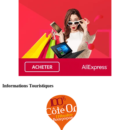
Informations Touristiques