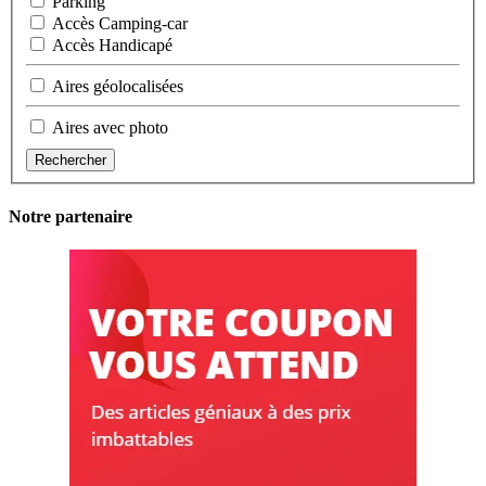
Parking
Accès Camping-car
Accès Handicapé
Aires géolocalisées
Aires avec photo
Rechercher
Notre partenaire