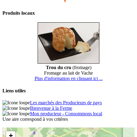
Produits locaux
Trou du cru
(fromage)
Fromage au lait de Vache
Plus d'information en cliquant ici ...
Liens utiles
Les marchés des Producteurs de pays
Bienvenue à la Ferme
Mon producteur - Consommons local
Une aire correspond à vos critères
+