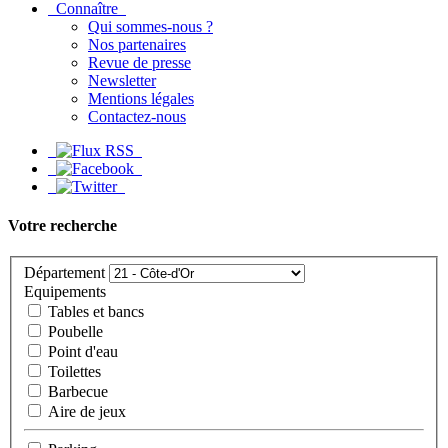
Connaître
Qui sommes-nous ?
Nos partenaires
Revue de presse
Newsletter
Mentions légales
Contactez-nous
Votre recherche
Département
Equipements
Tables et bancs
Poubelle
Point d'eau
Toilettes
Barbecue
Aire de jeux