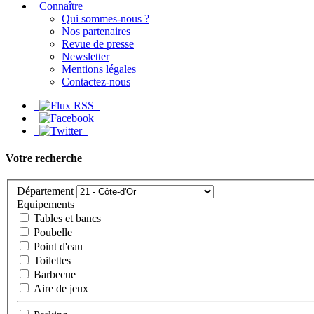
Connaître
Qui sommes-nous ?
Nos partenaires
Revue de presse
Newsletter
Mentions légales
Contactez-nous
Votre recherche
Département
Equipements
Tables et bancs
Poubelle
Point d'eau
Toilettes
Barbecue
Aire de jeux