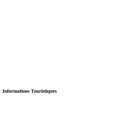
Informations Touristiques