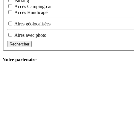
Parking
Accès Camping-car
Accès Handicapé
Aires géolocalisées
Aires avec photo
Rechercher
Notre partenaire