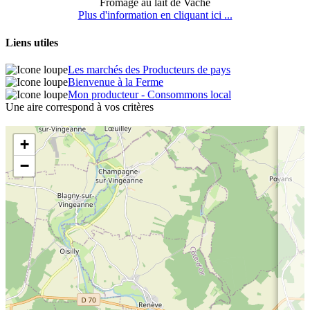
Fromage au lait de Vache
Plus d'information en cliquant ici ...
Liens utiles
Les marchés des Producteurs de pays
Bienvenue à la Ferme
Mon producteur - Consommons local
Une aire correspond à vos critères
+
−