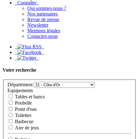
Connaître
Qui sommes-nous ?
Nos partenaires
Revue de presse
Newsletter
Mentions légales
Contactez-nous
Votre recherche
Département
Equipements
Tables et bancs
Poubelle
Point d'eau
Toilettes
Barbecue
Aire de jeux