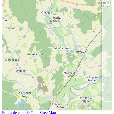
Fonds de carte © OpenStreetMap