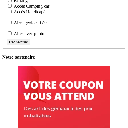
Parking
Accès Camping-car
Accès Handicapé
Aires géolocalisées
Aires avec photo
Rechercher
Notre partenaire