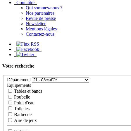
Connaître
Qui sommes-nous ?
Nos partenaires
Revue de presse
Newsletter
Mentions légales
Contactez-nous
Votre recherche
Département
Equipements
Tables et bancs
Poubelle
Point d'eau
Toilettes
Barbecue
Aire de jeux