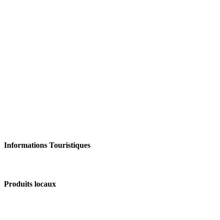
Informations Touristiques
Produits locaux