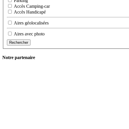
Parking
Accès Camping-car
Accès Handicapé
Aires géolocalisées
Aires avec photo
Rechercher
Notre partenaire