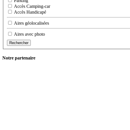
Parking
Accès Camping-car
Accès Handicapé
Aires géolocalisées
Aires avec photo
Rechercher
Notre partenaire