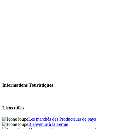
Informations Touristiques
Liens utiles
Les marchés des Producteurs de pays
Bienvenue à la Ferme