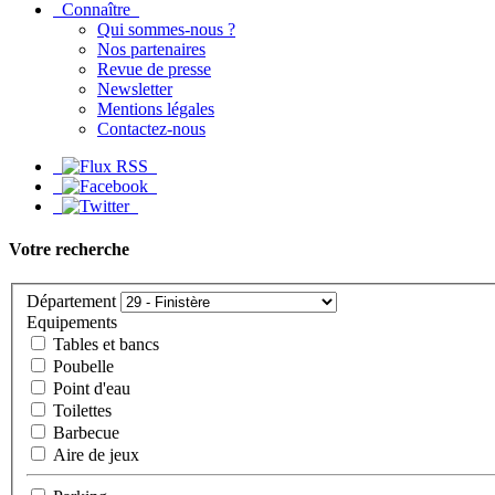
Connaître
Qui sommes-nous ?
Nos partenaires
Revue de presse
Newsletter
Mentions légales
Contactez-nous
Votre recherche
Département
Equipements
Tables et bancs
Poubelle
Point d'eau
Toilettes
Barbecue
Aire de jeux