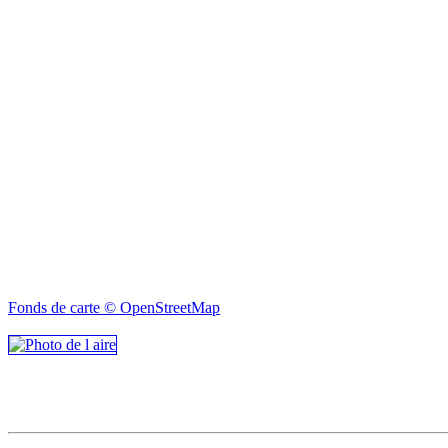
Fonds de carte © OpenStreetMap