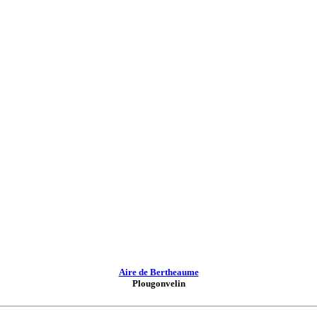
Aire de Bertheaume
Plougonvelin