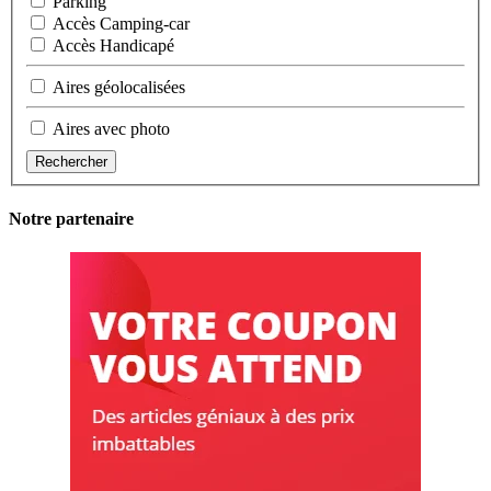
Parking
Accès Camping-car
Accès Handicapé
Aires géolocalisées
Aires avec photo
Rechercher
Notre partenaire