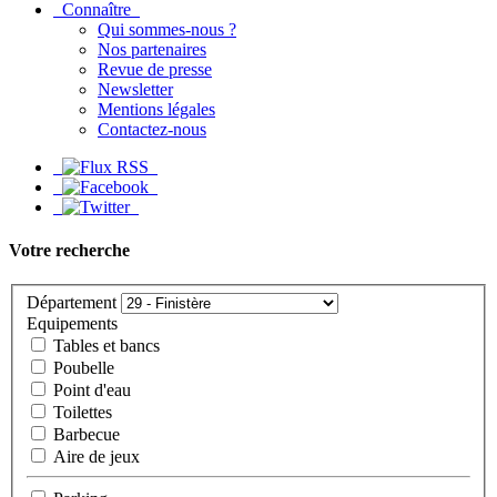
Connaître
Qui sommes-nous ?
Nos partenaires
Revue de presse
Newsletter
Mentions légales
Contactez-nous
Votre recherche
Département
Equipements
Tables et bancs
Poubelle
Point d'eau
Toilettes
Barbecue
Aire de jeux