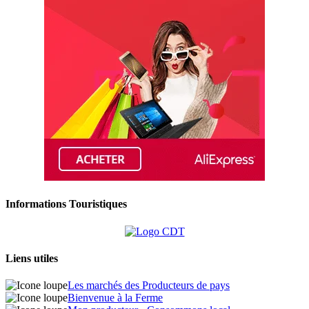
Informations Touristiques
Liens utiles
Les marchés des Producteurs de pays
Bienvenue à la Ferme