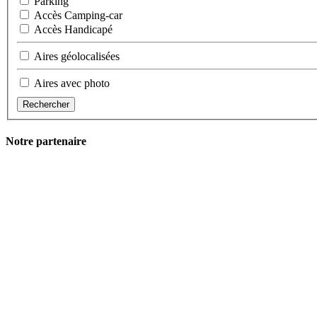
Parking
Accès Camping-car
Accès Handicapé
Aires géolocalisées
Aires avec photo
Rechercher
Notre partenaire