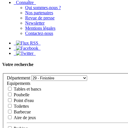
Connaître
Qui sommes-nous ?
Nos partenaires
Revue de presse
Newsletter
Mentions légales
Contactez-nous
Votre recherche
Département
Equipements
Tables et bancs
Poubelle
Point d'eau
Toilettes
Barbecue
Aire de jeux