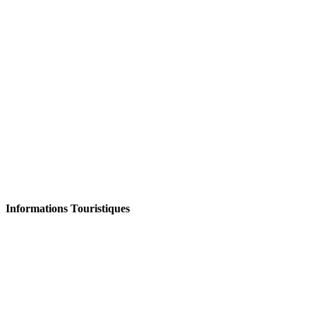
Informations Touristiques