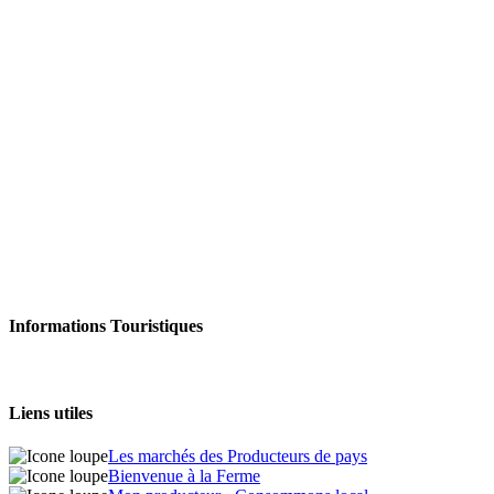
Informations Touristiques
Liens utiles
Les marchés des Producteurs de pays
Bienvenue à la Ferme