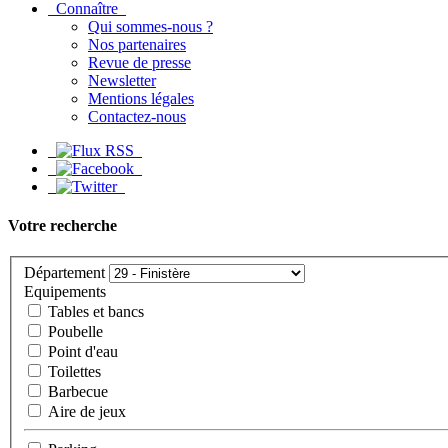
Connaître
Qui sommes-nous ?
Nos partenaires
Revue de presse
Newsletter
Mentions légales
Contactez-nous
Votre recherche
Département
Equipements
Tables et bancs
Poubelle
Point d'eau
Toilettes
Barbecue
Aire de jeux