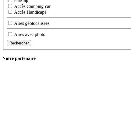
Parking
Accès Camping-car
Accès Handicapé
Aires géolocalisées
Aires avec photo
Rechercher
Notre partenaire