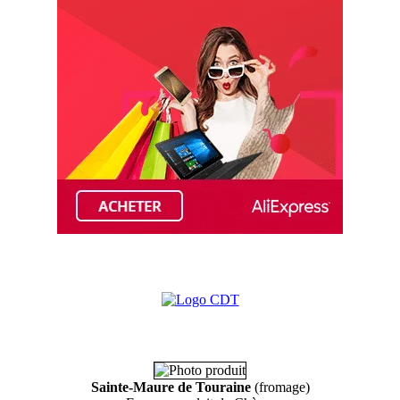
Sainte-Maure de Touraine
(fromage)