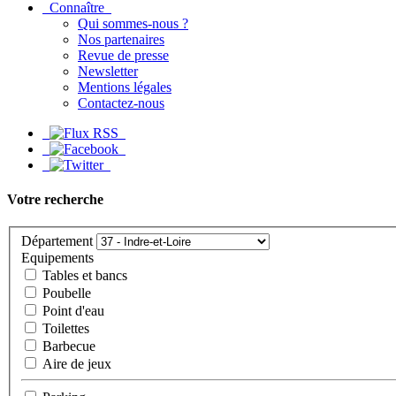
Connaître
Qui sommes-nous ?
Nos partenaires
Revue de presse
Newsletter
Mentions légales
Contactez-nous
Votre recherche
Département
Equipements
Tables et bancs
Poubelle
Point d'eau
Toilettes
Barbecue
Aire de jeux