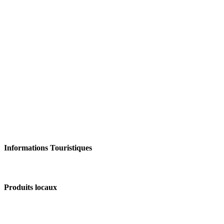
Informations Touristiques
Produits locaux