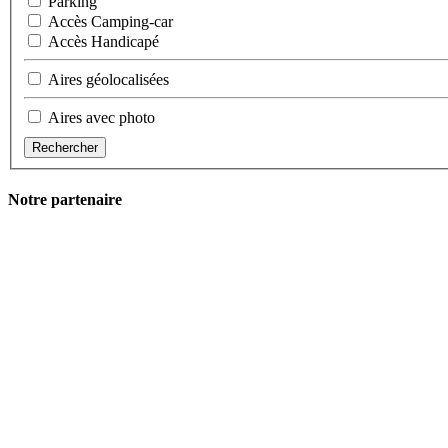
Parking
Accès Camping-car
Accès Handicapé
Aires géolocalisées
Aires avec photo
Rechercher
Notre partenaire