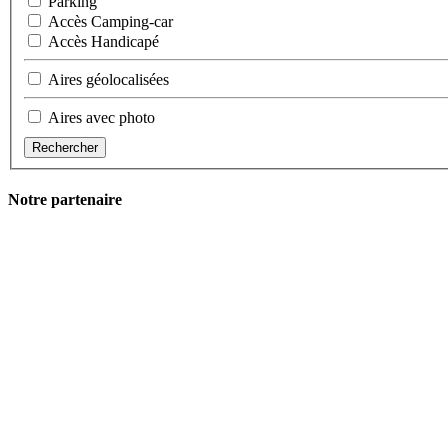
Parking
Accès Camping-car
Accès Handicapé
Aires géolocalisées
Aires avec photo
Rechercher
Notre partenaire