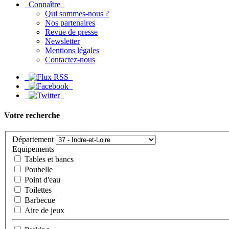
Connaître
Qui sommes-nous ?
Nos partenaires
Revue de presse
Newsletter
Mentions légales
Contactez-nous
Votre recherche
Département
Equipements
Tables et bancs
Poubelle
Point d'eau
Toilettes
Barbecue
Aire de jeux