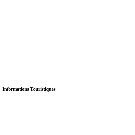
Informations Touristiques