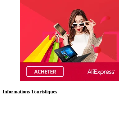
Informations Touristiques