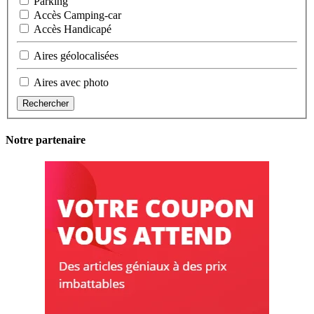
Parking
Accès Camping-car
Accès Handicapé
Aires géolocalisées
Aires avec photo
Rechercher
Notre partenaire