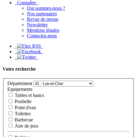
Connaître
Qui sommes-nous ?
Nos partenaires
Revue de presse
Newsletter
Mentions légales
Contactez-nous
Votre recherche
Département
Equipements
Tables et bancs
Poubelle
Point d'eau
Toilettes
Barbecue
Aire de jeux