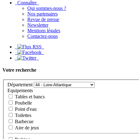
Connaître
Qui sommes-nous ?
Nos partenaires
Revue de presse
Newsletter
Mentions légales
Contactez-nous
Votre recherche
Département
Equipements
Tables et bancs
Poubelle
Point d'eau
Toilettes
Barbecue
Aire de jeux