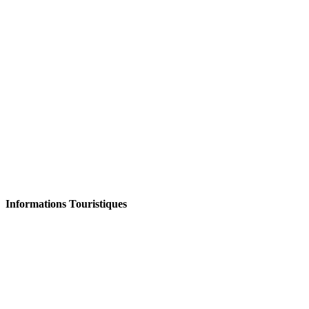
Informations Touristiques