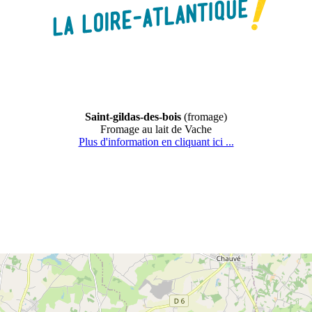
Saint-gildas-des-bois
(fromage)
Fromage au lait de Vache
Plus d'information en cliquant ici ...