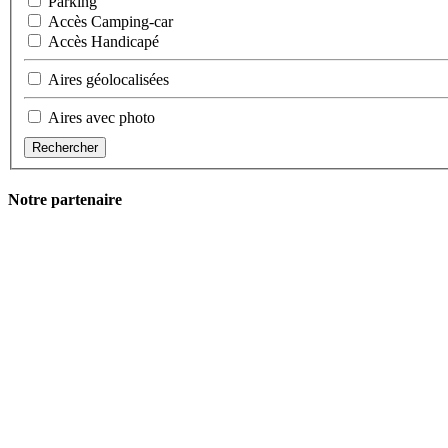
Parking
Accès Camping-car
Accès Handicapé
Aires géolocalisées
Aires avec photo
Rechercher
Notre partenaire