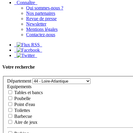
Connaître
Qui sommes-nous ?
Nos partenaires
Revue de presse
Newsletter
Mentions légales
Contactez-nous
Votre recherche
Département
Equipements
Tables et bancs
Poubelle
Point d'eau
Toilettes
Barbecue
Aire de jeux