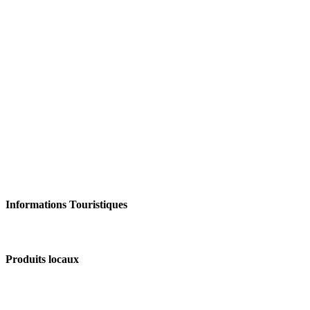
Informations Touristiques
Produits locaux