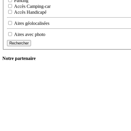
Parking
Accès Camping-car
Accès Handicapé
Aires géolocalisées
Aires avec photo
Rechercher
Notre partenaire