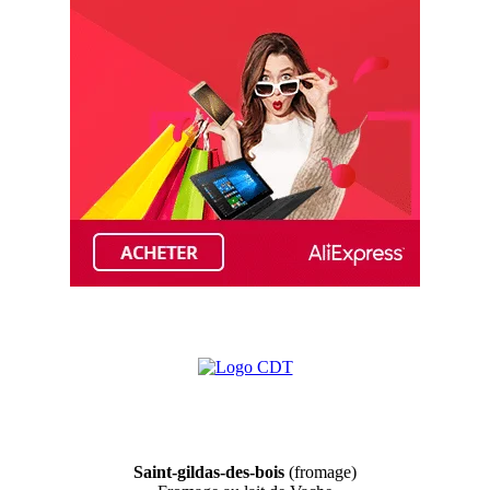
Saint-gildas-des-bois
(fromage)