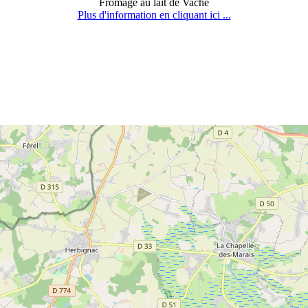
Fromage au lait de Vache
Plus d'information en cliquant ici ...