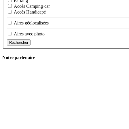
Parking
Accès Camping-car
Accès Handicapé
Aires géolocalisées
Aires avec photo
Rechercher
Notre partenaire