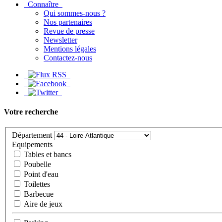
Connaître
Qui sommes-nous ?
Nos partenaires
Revue de presse
Newsletter
Mentions légales
Contactez-nous
Votre recherche
Département
Equipements
Tables et bancs
Poubelle
Point d'eau
Toilettes
Barbecue
Aire de jeux