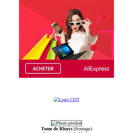
Tome de Rhuys
(fromage)