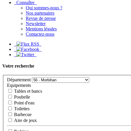
Connaître
Qui sommes-nous ?
Nos partenaires
Revue de presse
Newsletter
Mentions légales
Contactez-nous
Votre recherche
Département
Equipements
Tables et bancs
Poubelle
Point d'eau
Toilettes
Barbecue
Aire de jeux