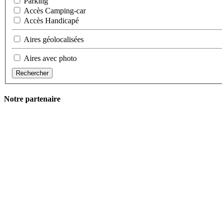
Parking
Accès Camping-car
Accès Handicapé
Aires géolocalisées
Aires avec photo
Rechercher
Notre partenaire