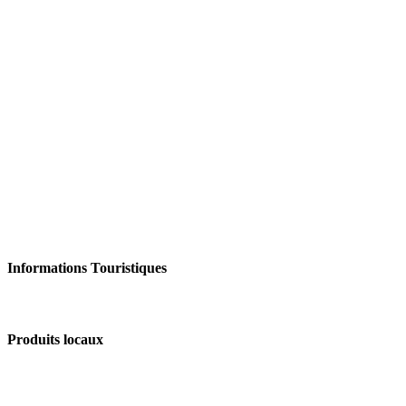
Informations Touristiques
Produits locaux