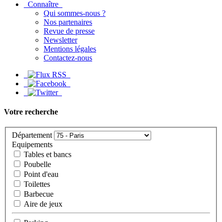
Connaître
Qui sommes-nous ?
Nos partenaires
Revue de presse
Newsletter
Mentions légales
Contactez-nous
Votre recherche
Département
Equipements
Tables et bancs
Poubelle
Point d'eau
Toilettes
Barbecue
Aire de jeux