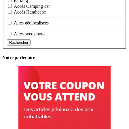
Parking
Accès Camping-car
Accès Handicapé
Aires géolocalisées
Aires avec photo
Rechercher
Notre partenaire