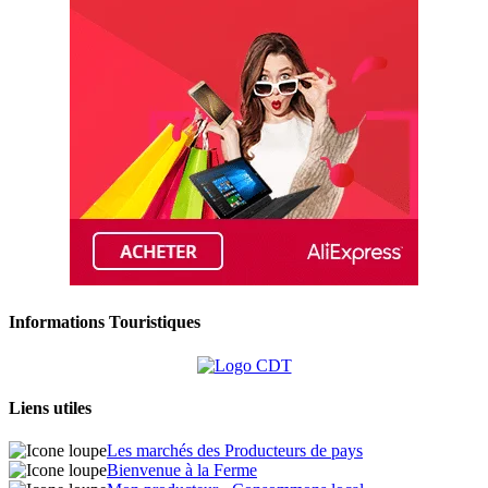
Informations Touristiques
Liens utiles
Les marchés des Producteurs de pays
Bienvenue à la Ferme