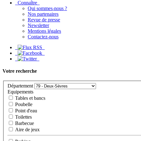
Connaître
Qui sommes-nous ?
Nos partenaires
Revue de presse
Newsletter
Mentions légales
Contactez-nous
Votre recherche
Département
Equipements
Tables et bancs
Poubelle
Point d'eau
Toilettes
Barbecue
Aire de jeux