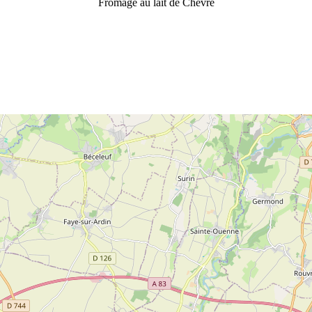
Fromage au lait de Chèvre