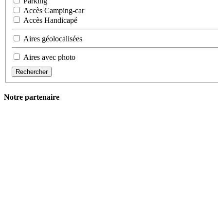
Parking
Accès Camping-car
Accès Handicapé
Aires géolocalisées
Aires avec photo
Rechercher
Notre partenaire