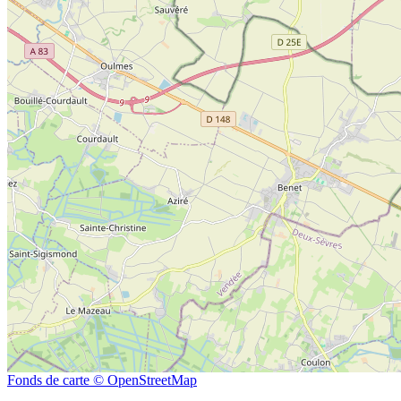
Fonds de carte © OpenStreetMap