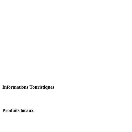
Informations Touristiques
Produits locaux