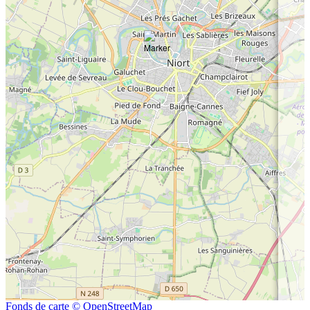
Fonds de carte © OpenStreetMap