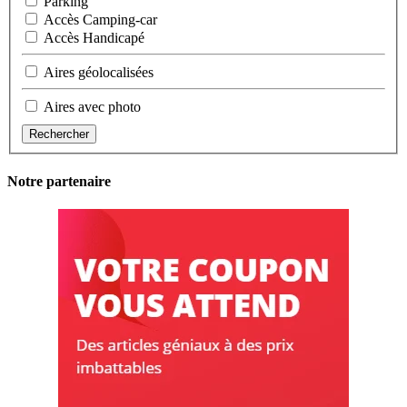
Parking
Accès Camping-car
Accès Handicapé
Aires géolocalisées
Aires avec photo
Rechercher
Notre partenaire