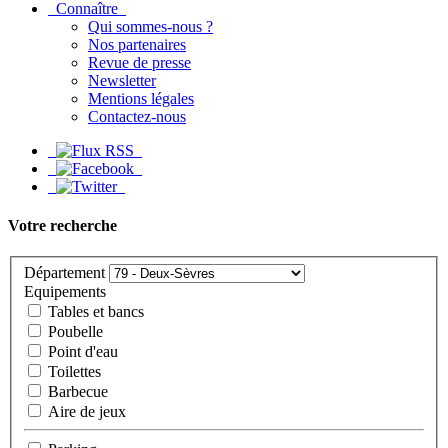
Connaître
Qui sommes-nous ?
Nos partenaires
Revue de presse
Newsletter
Mentions légales
Contactez-nous
Votre recherche
Département
Equipements
Tables et bancs
Poubelle
Point d'eau
Toilettes
Barbecue
Aire de jeux