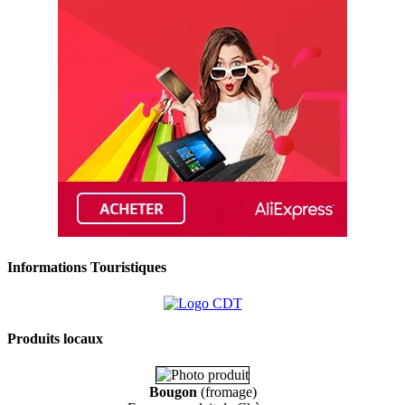
Informations Touristiques
Produits locaux
Bougon
(fromage)