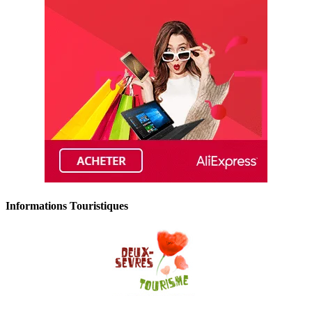
Informations Touristiques