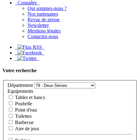
Connaître
Qui sommes-nous ?
Nos partenaires
Revue de presse
Newsletter
Mentions légales
Contactez-nous
Votre recherche
Département
Equipements
Tables et bancs
Poubelle
Point d'eau
Toilettes
Barbecue
Aire de jeux