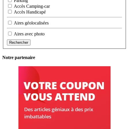
Parking
Accès Camping-car
Accès Handicapé
Aires géolocalisées
Aires avec photo
Rechercher
Notre partenaire