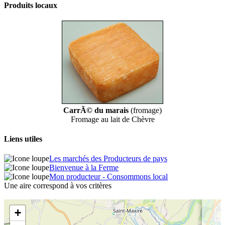
Produits locaux
CarrÃ© du marais
(fromage)
Fromage au lait de Chèvre
Liens utiles
Les marchés des Producteurs de pays
Bienvenue à la Ferme
Mon producteur - Consommons local
Une aire correspond à vos critères
+