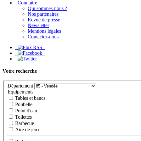
Connaître
Qui sommes-nous ?
Nos partenaires
Revue de presse
Newsletter
Mentions légales
Contactez-nous
Votre recherche
Département
Equipements
Tables et bancs
Poubelle
Point d'eau
Toilettes
Barbecue
Aire de jeux