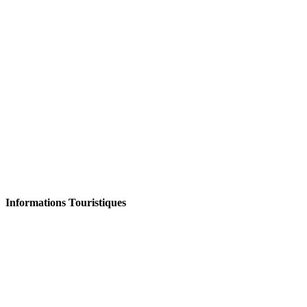
Informations Touristiques