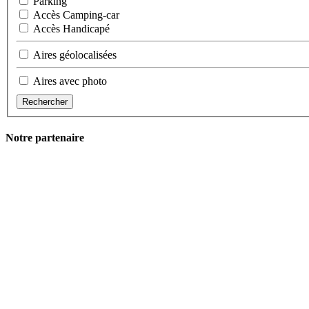
Parking
Accès Camping-car
Accès Handicapé
Aires géolocalisées
Aires avec photo
Rechercher
Notre partenaire