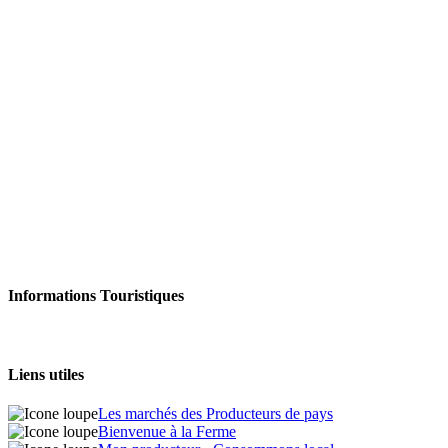
Informations Touristiques
Liens utiles
Les marchés des Producteurs de pays
Bienvenue à la Ferme