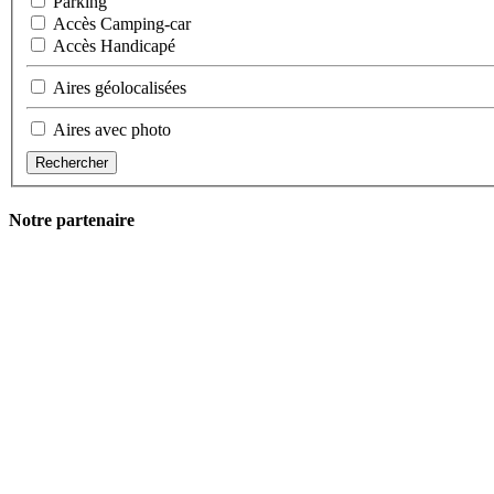
Parking
Accès Camping-car
Accès Handicapé
Aires géolocalisées
Aires avec photo
Rechercher
Notre partenaire