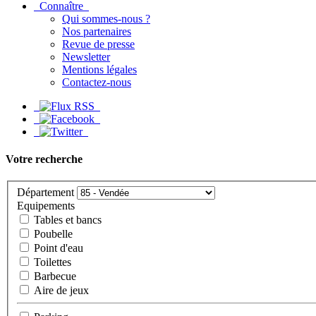
Connaître
Qui sommes-nous ?
Nos partenaires
Revue de presse
Newsletter
Mentions légales
Contactez-nous
Votre recherche
Département
Equipements
Tables et bancs
Poubelle
Point d'eau
Toilettes
Barbecue
Aire de jeux