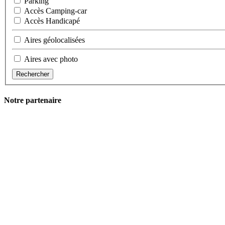
Parking
Accès Camping-car
Accès Handicapé
Aires géolocalisées
Aires avec photo
Rechercher
Notre partenaire