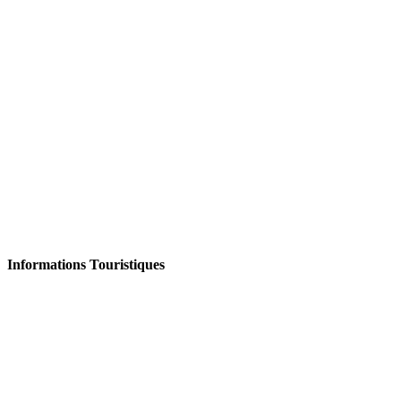
Informations Touristiques