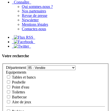
Connaître
Qui sommes-nous ?
Nos partenaires
Revue de presse
Newsletter
Mentions légales
Contactez-nous
Votre recherche
Département
Equipements
Tables et bancs
Poubelle
Point d'eau
Toilettes
Barbecue
Aire de jeux