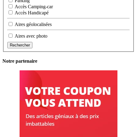
Parking
Accès Camping-car
Accès Handicapé
Aires géolocalisées
Aires avec photo
Rechercher
Notre partenaire