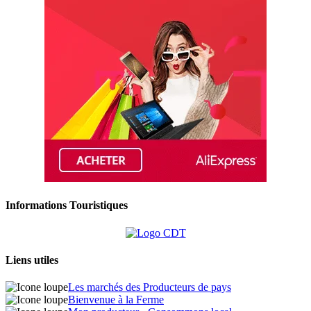
Informations Touristiques
Liens utiles
Les marchés des Producteurs de pays
Bienvenue à la Ferme