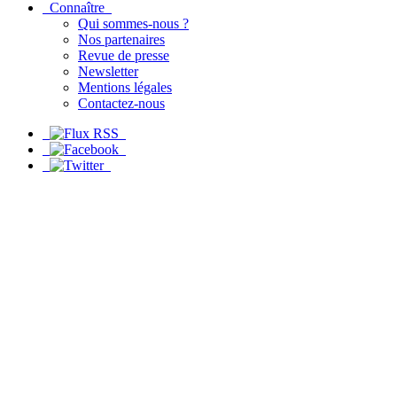
Connaître
Qui sommes-nous ?
Nos partenaires
Revue de presse
Newsletter
Mentions légales
Contactez-nous