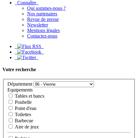
Connaître
Qui sommes-nous ?
Nos partenaires
Revue de presse
Newsletter
Mentions légales
Contactez-nous
Votre recherche
Département
Equipements
Tables et bancs
Poubelle
Point d'eau
Toilettes
Barbecue
Aire de jeux