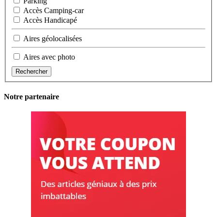
Parking
Accès Camping-car
Accès Handicapé
Aires géolocalisées
Aires avec photo
Rechercher
Notre partenaire