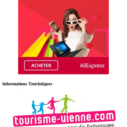
Informations Touristiques