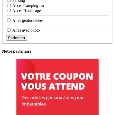
Parking
Accès Camping-car
Accès Handicapé
Aires géolocalisées
Aires avec photo
Rechercher
Notre partenaire