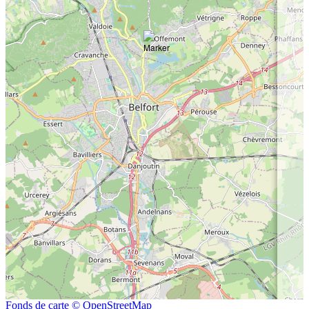
Fonds de carte © OpenStreetMap