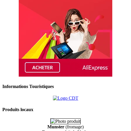
Informations Touristiques
Produits locaux
Munster
(fromage)