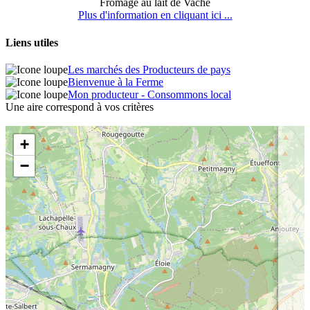
Fromage au lait de Vache
Plus d'information en cliquant ici ...
Liens utiles
Les marchés des Producteurs de pays
Bienvenue à la Ferme
Mon producteur - Consommons local
Une aire correspond à vos critères
+
−