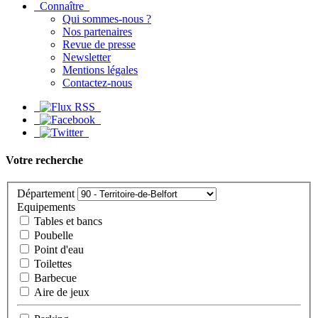
Connaître
Qui sommes-nous ?
Nos partenaires
Revue de presse
Newsletter
Mentions légales
Contactez-nous
Votre recherche
Département
Equipements
Tables et bancs
Poubelle
Point d'eau
Toilettes
Barbecue
Aire de jeux