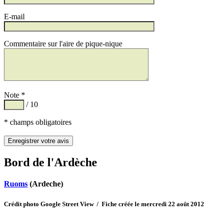
E-mail
Commentaire sur l'aire de pique-nique
Note *
/ 10
* champs obligatoires
Bord de l'Ardèche
Ruoms
(Ardeche)
Crédit photo Google Street View / Fiche créée le mercredi 22 août 2012