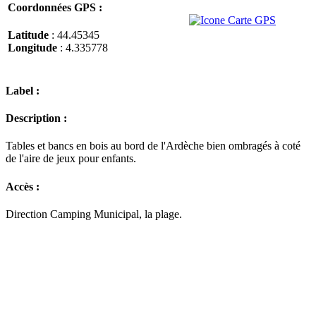
Coordonnées GPS :
Latitude
: 44.45345
Longitude
: 4.335778
Label :
Description :
Tables et bancs en bois au bord de l'Ardèche bien ombragés à coté
de l'aire de jeux pour enfants.
Accès :
Direction Camping Municipal, la plage.