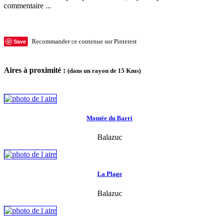
commentaire ...
Save
Recommander ce contenue sur Pinterest
Aires à proximité :
(dans un rayon de 15 Kms)
Montée du Barri
Balazuc
La Plage
Balazuc