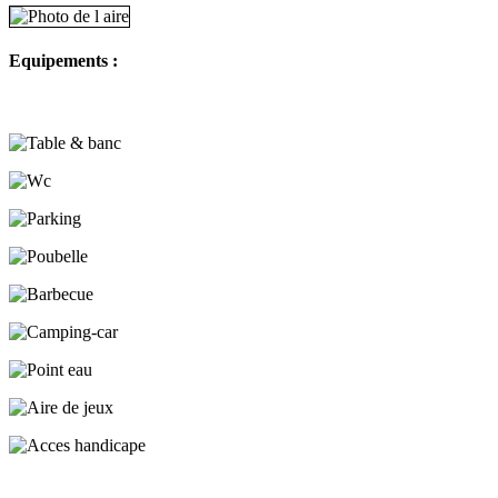
Equipements :