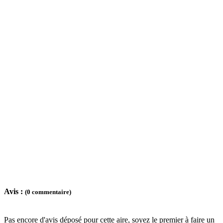
Avis :
(0 commentaire)
Pas encore d'avis déposé pour cette aire, soyez le premier à faire un