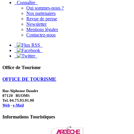
Connaître
Qui sommes-nous ?
Nos partenaires
Revue de presse
Newsletter
Mentions légales
Contactez-nous
Office de Tourisme
OFFICE DE TOURISME
Rue Alphonse Daudet
07120 RUOMS
Tel. 04.75.93.91.90
Web
-
e-Mail
Informations Touristiques