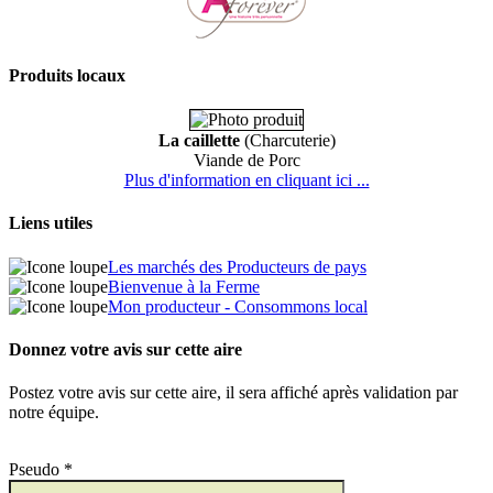
Produits locaux
La caillette
(Charcuterie)
Viande de Porc
Plus d'information en cliquant ici ...
Liens utiles
Les marchés des Producteurs de pays
Bienvenue à la Ferme
Mon producteur - Consommons local
Donnez votre avis sur cette aire
Postez votre avis sur cette aire, il sera affiché après validation par
notre équipe.
Pseudo *