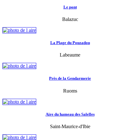
Le pont
Balazuc
La Plage du Pouzadou
Labeaume
Près de la Gendarmerie
Ruoms
Aire du hameau des Salelles
Saint-Maurice-d'Ibie