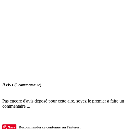
Avis :
(0 commentaire)
Pas encore d'avis déposé pour cette aire, soyez le premier à faire un
commentaire ...
Save
Recommander ce contenue sur Pinterest