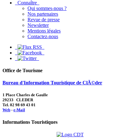
Connaître
Qui sommes-nous ?
Nos partenaires
Revue de presse
Newsletter
Mentions légales
Contactez-nous
Office de Tourisme
Bureau d'Information Touristique de ClÃ©der
1 Place Charles de Gaulle
29233 CLEDER
Tel. 02 98 69 43 01
Web
-
e-Mail
Informations Touristiques