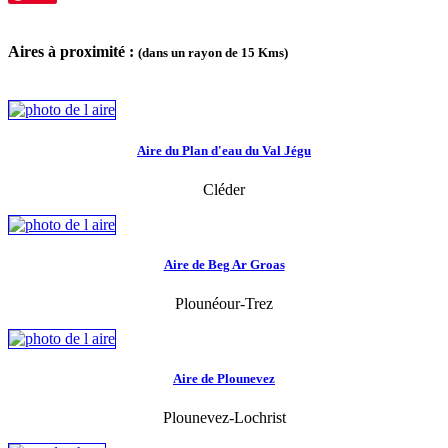
Aires à proximité :
(dans un rayon de 15 Kms)
Aire du Plan d'eau du Val Jégu
Cléder
Aire de Beg Ar Groas
Plounéour-Trez
Aire de Plounevez
Plounevez-Lochrist