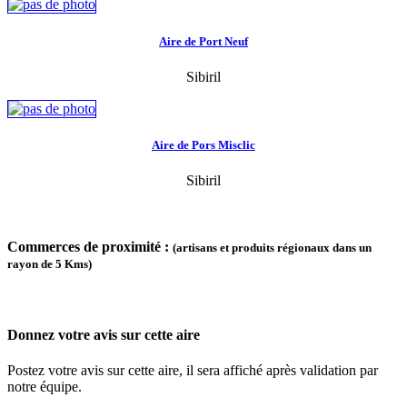
Aire de Port Neuf
Sibiril
Aire de Pors Misclic
Sibiril
Commerces de proximité :
(artisans et produits régionaux dans un
rayon de 5 Kms)
Donnez votre avis sur cette aire
Postez votre avis sur cette aire, il sera affiché après validation par
notre équipe.