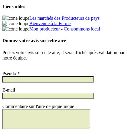
Liens utiles
Les marchés des Producteurs de pays
Bienvenue à la Ferme
Mon producteur - Consommons local
Donnez votre avis sur cette aire
Postez votre avis sur cette aire, il sera affiché après validation par
notre équipe.
Pseudo *
E-mail
Commentaire sur l'aire de pique-nique