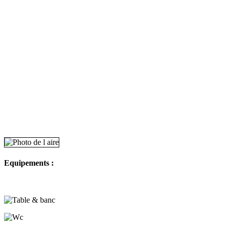
Equipements :