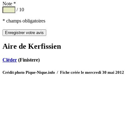
Note *
/ 10
* champs obligatoires
Aire de Kerfissien
Cléder
(Finistere)
Crédit photo Pique-Nique.info / Fiche créée le mercredi 30 mai 2012