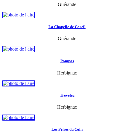
Guérande
La Chapelle de Careil
Guérande
Pompas
Herbignac
Trevelec
Herbignac
Les Prises du Coin