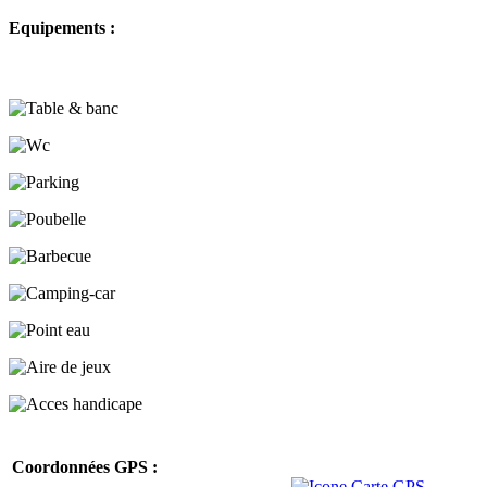
Equipements :
Coordonnées GPS :