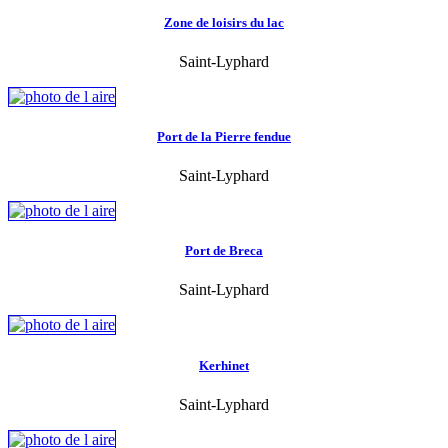
Zone de loisirs du lac
Saint-Lyphard
Port de la Pierre fendue
Saint-Lyphard
Port de Breca
Saint-Lyphard
Kerhinet
Saint-Lyphard