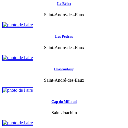
Le Bélot
Saint-André-des-Eaux
Les Pedras
Saint-André-des-Eaux
Châteauloup
Saint-André-des-Eaux
Cap du Millaud
Saint-Joachim