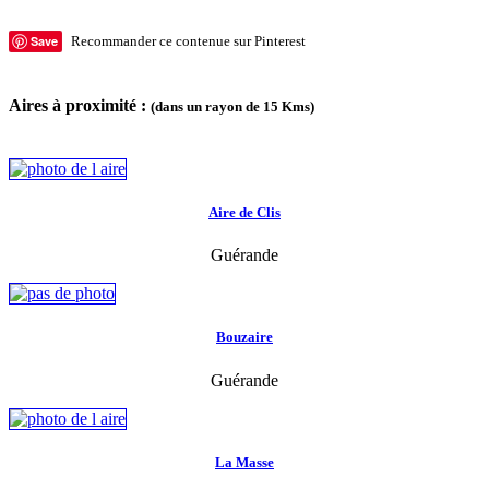
Save
Recommander ce contenue sur Pinterest
Aires à proximité :
(dans un rayon de 15 Kms)
Aire de Clis
Guérande
Bouzaire
Guérande
La Masse