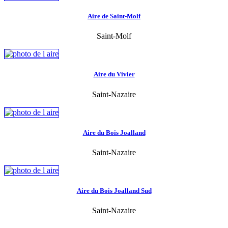
Aire de Saint-Molf
Saint-Molf
Aire du Vivier
Saint-Nazaire
Aire du Bois Joalland
Saint-Nazaire
Aire du Bois Joalland Sud
Saint-Nazaire