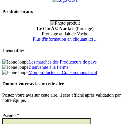
Produits locaux
Le CurÃ© Nantais
(fromage)
Fromage au lait de Vache
Plus d'information en cliquant ici ...
Liens utiles
Les marchés des Producteurs de pays
Bienvenue à la Ferme
Mon producteur - Consommons local
Donnez votre avis sur cette aire
Postez votre avis sur cette aire, il sera affiché après validation par
notre équipe.
Pseudo *