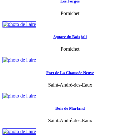
Les Forges
Pornichet
Square du Bois joli
Pornichet
Port de La Chaussée Neuve
Saint-André-des-Eaux
Bois de Marland
Saint-André-des-Eaux