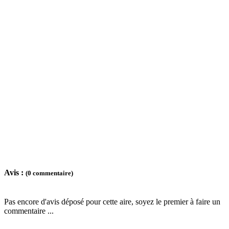
Avis :
(0 commentaire)
Pas encore d'avis déposé pour cette aire, soyez le premier à faire un
commentaire ...