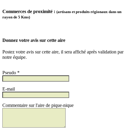
Commerces de proximité :
(artisans et produits régionaux dans un
rayon de 5 Kms)
Donnez votre avis sur cette aire
Postez votre avis sur cette aire, il sera affiché après validation par
notre équipe.
Pseudo *
E-mail
Commentaire sur l'aire de pique-nique