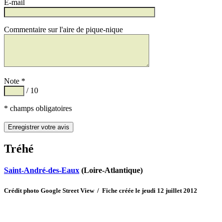
E-mail
Commentaire sur l'aire de pique-nique
Note *
/ 10
* champs obligatoires
Tréhé
Saint-André-des-Eaux
(Loire-Atlantique)
Crédit photo Google Street View / Fiche créée le jeudi 12 juillet 2012