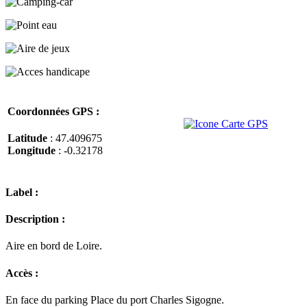
Coordonnées GPS :
Latitude
: 47.409675
Longitude
: -0.32178
Label :
Description :
Aire en bord de Loire.
Accès :
En face du parking Place du port Charles Sigogne.