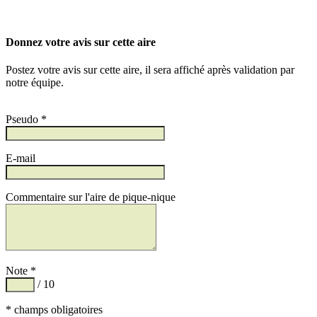
Donnez votre avis sur cette aire
Postez votre avis sur cette aire, il sera affiché après validation par
notre équipe.
Pseudo *
E-mail
Commentaire sur l'aire de pique-nique
Note *
/ 10
* champs obligatoires