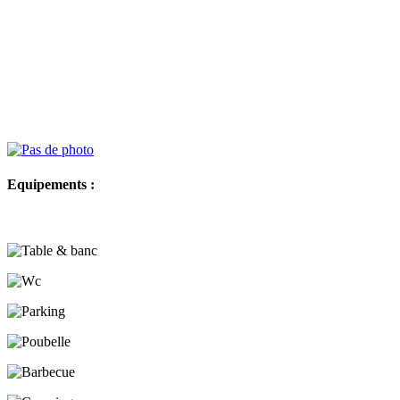
Equipements :