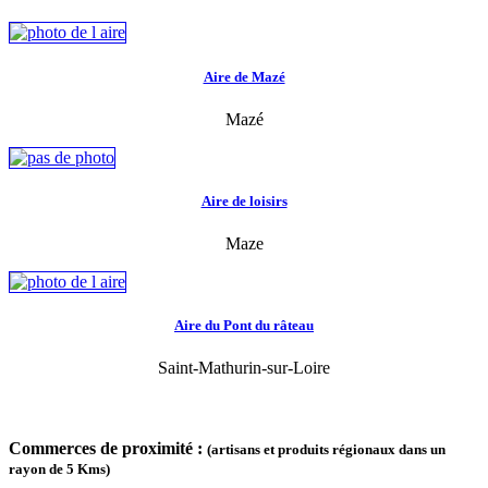
Aire de Mazé
Mazé
Aire de loisirs
Maze
Aire du Pont du râteau
Saint-Mathurin-sur-Loire
Commerces de proximité :
(artisans et produits régionaux dans un
rayon de 5 Kms)