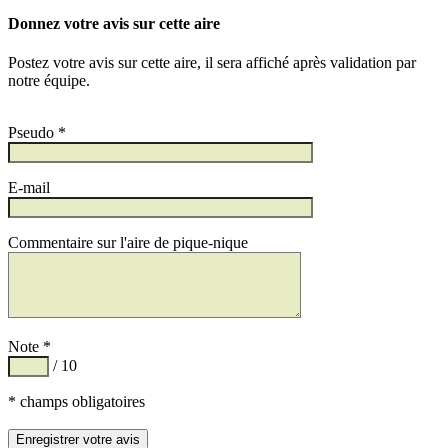
Donnez votre avis sur cette aire
Postez votre avis sur cette aire, il sera affiché après validation par
notre équipe.
Pseudo *
E-mail
Commentaire sur l'aire de pique-nique
Note *
/ 10
* champs obligatoires