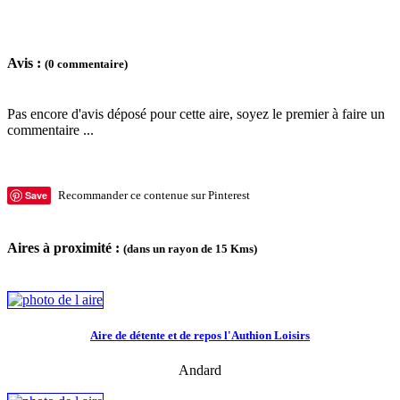
Avis :
(0 commentaire)
Pas encore d'avis déposé pour cette aire, soyez le premier à faire un
commentaire ...
Save
Recommander ce contenue sur Pinterest
Aires à proximité :
(dans un rayon de 15 Kms)
Aire de détente et de repos l'Authion Loisirs
Andard