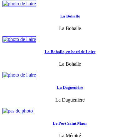
La Bohalle
La Bohalle
La Bohalle, en bord de Loire
La Bohalle
La Daguenière
La Daguenière
Le Port Saint Maur
La Ménitré