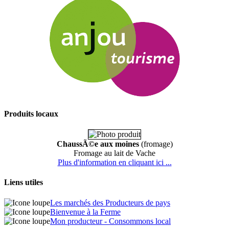
Produits locaux
ChaussÃ©e aux moines
(fromage)
Fromage au lait de Vache
Plus d'information en cliquant ici ...
Liens utiles
Les marchés des Producteurs de pays
Bienvenue à la Ferme
Mon producteur - Consommons local