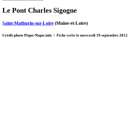
Le Pont Charles Sigogne
Saint-Mathurin-sur-Loire
(Maine-et-Loire)
Crédit photo Pique-Nique.info / Fiche créée le mercredi 19 septembre 2012