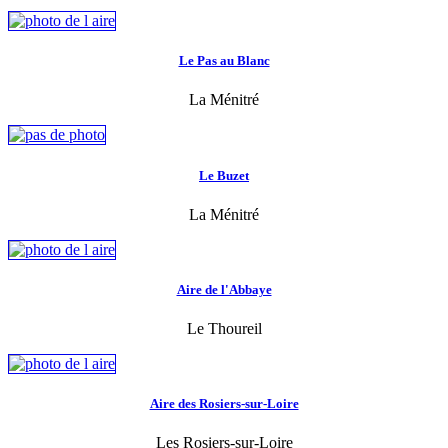
Le Pas au Blanc
La Ménitré
Le Buzet
La Ménitré
Aire de l'Abbaye
Le Thoureil
Aire des Rosiers-sur-Loire
Les Rosiers-sur-Loire