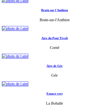
Brain sur l'Authion
Brain-sur-l'Authion
Aire du Pont Tivoli
Corné
Aire de Gée
Gée
Espace vert
La Bohalle