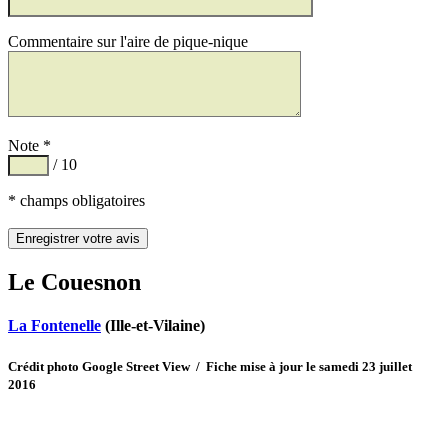
Commentaire sur l'aire de pique-nique
Note *
/ 10
* champs obligatoires
Le Couesnon
La Fontenelle
(Ille-et-Vilaine)
Crédit photo Google Street View / Fiche mise à jour le samedi 23 juillet
2016