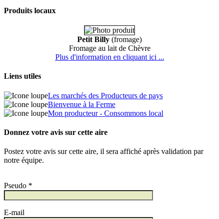
Produits locaux
Petit Billy
(fromage)
Fromage au lait de Chèvre
Plus d'information en cliquant ici ...
Liens utiles
Les marchés des Producteurs de pays
Bienvenue à la Ferme
Mon producteur - Consommons local
Donnez votre avis sur cette aire
Postez votre avis sur cette aire, il sera affiché après validation par
notre équipe.
Pseudo *
E-mail