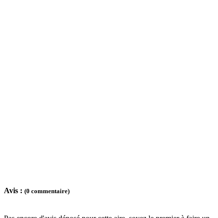
Avis :
(0 commentaire)