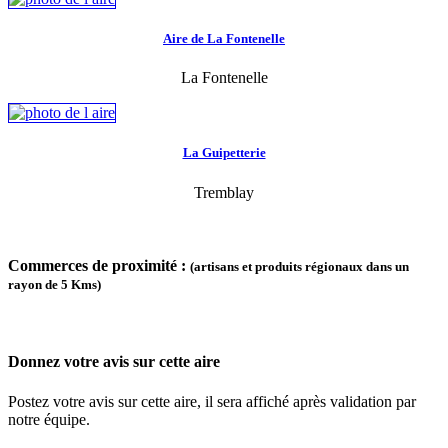
Aire de La Fontenelle
La Fontenelle
La Guipetterie
Tremblay
Commerces de proximité :
(artisans et produits régionaux dans un
rayon de 5 Kms)
Donnez votre avis sur cette aire
Postez votre avis sur cette aire, il sera affiché après validation par
notre équipe.