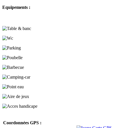
Equipements :
Coordonnées GPS :