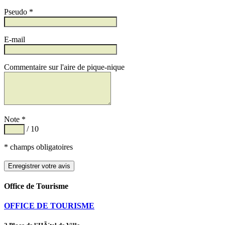
Pseudo *
E-mail
Commentaire sur l'aire de pique-nique
Note *
/ 10
* champs obligatoires
Office de Tourisme
OFFICE DE TOURISME