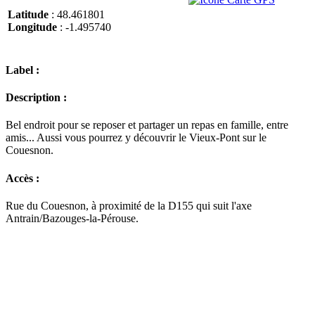
Latitude
: 48.461801
Longitude
: -1.495740
Label :
Description :
Bel endroit pour se reposer et partager un repas en famille, entre
amis... Aussi vous pourrez y découvrir le Vieux-Pont sur le
Couesnon.
Accès :
Rue du Couesnon, à proximité de la D155 qui suit l'axe
Antrain/Bazouges-la-Pérouse.