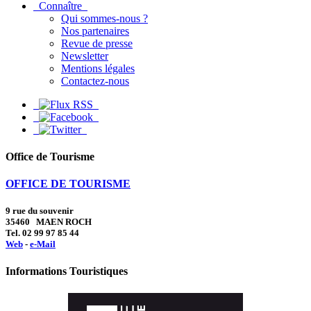
Connaître
Qui sommes-nous ?
Nos partenaires
Revue de presse
Newsletter
Mentions légales
Contactez-nous
Office de Tourisme
OFFICE DE TOURISME
9 rue du souvenir
35460 MAEN ROCH
Tel. 02 99 97 85 44
Web
-
e-Mail
Informations Touristiques