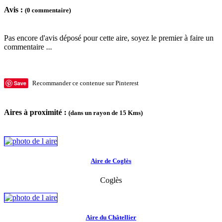
Avis :
(0 commentaire)
Pas encore d'avis déposé pour cette aire, soyez le premier à faire un
commentaire ...
Save
Recommander ce contenue sur Pinterest
Aires à proximité :
(dans un rayon de 15 Kms)
Aire de Coglès
Coglès
Aire du Châtellier