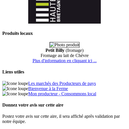
Produits locaux
Petit Billy
(fromage)
Fromage au lait de Chèvre
Plus d'information en cliquant ici ...
Liens utiles
Les marchés des Producteurs de pays
Bienvenue à la Ferme
Mon producteur - Consommons local
Donnez votre avis sur cette aire
Postez votre avis sur cette aire, il sera affiché après validation par
notre équipe.