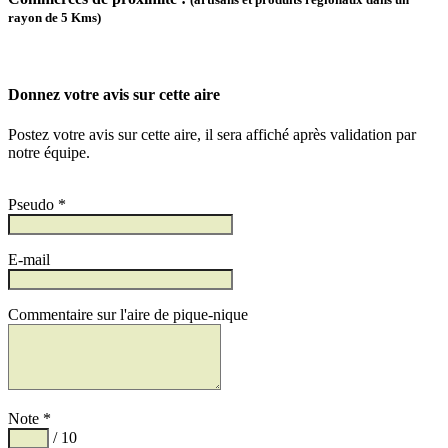
rayon de 5 Kms)
Donnez votre avis sur cette aire
Postez votre avis sur cette aire, il sera affiché après validation par
notre équipe.
Pseudo *
E-mail
Commentaire sur l'aire de pique-nique
Note *
/ 10