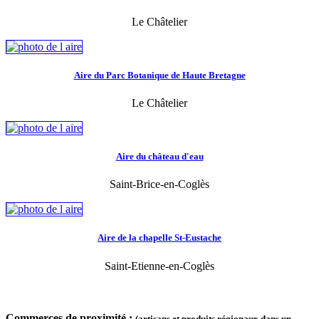
Le Châtelier
Aire du Parc Botanique de Haute Bretagne
Le Châtelier
Aire du château d'eau
Saint-Brice-en-Coglès
Aire de la chapelle St-Eustache
Saint-Etienne-en-Coglès
Commerces de proximité :
(artisans et produits régionaux dans un