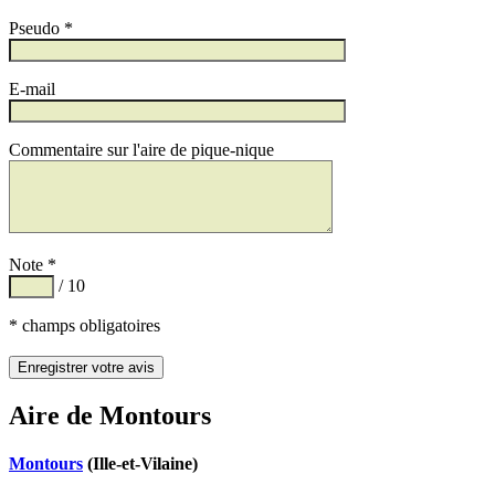
Pseudo *
E-mail
Commentaire sur l'aire de pique-nique
Note *
/ 10
* champs obligatoires
Aire de Montours
Montours
(Ille-et-Vilaine)