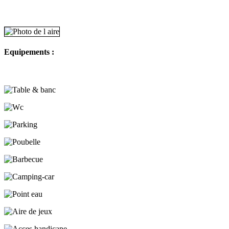
Equipements :