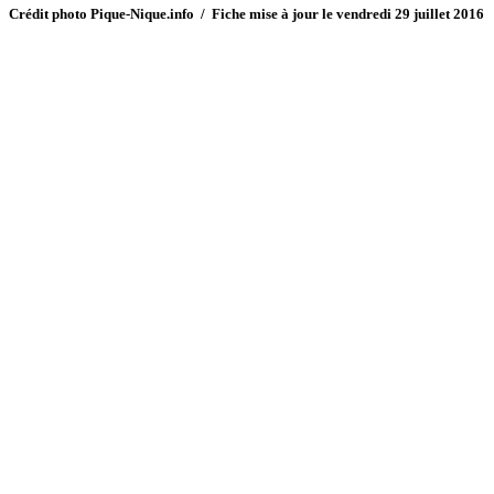
Crédit photo Pique-Nique.info / Fiche mise à jour le vendredi 29 juillet 2016