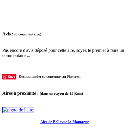
Avis :
(0 commentaire)
Pas encore d'avis déposé pour cette aire, soyez le premier à faire un
commentaire ...
Save
Recommander ce contenue sur Pinterest
Aires à proximité :
(dans un rayon de 15 Kms)
Aire de Bellevue-la-Montagne