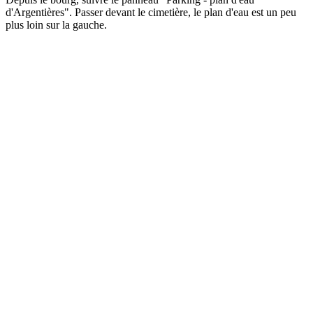
d'Argentières". Passer devant le cimetière, le plan d'eau est un peu
plus loin sur la gauche.