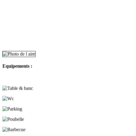
Equipements :