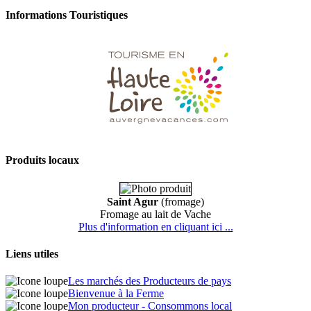
Informations Touristiques
Produits locaux
Saint Agur
(fromage)
Fromage au lait de Vache
Plus d'information en cliquant ici ...
Liens utiles
Les marchés des Producteurs de pays
Bienvenue à la Ferme
Mon producteur - Consommons local