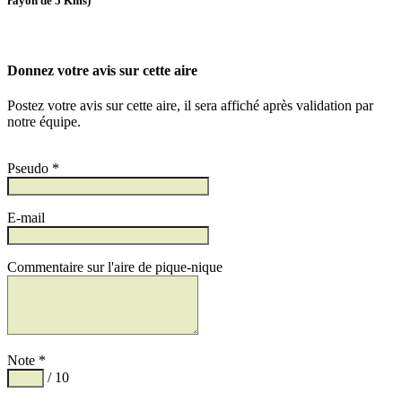
rayon de 5 Kms)
Donnez votre avis sur cette aire
Postez votre avis sur cette aire, il sera affiché après validation par
notre équipe.
Pseudo *
E-mail
Commentaire sur l'aire de pique-nique
Note *
/ 10