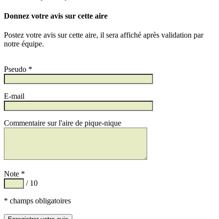
Donnez votre avis sur cette aire
Postez votre avis sur cette aire, il sera affiché après validation par
notre équipe.
Pseudo *
E-mail
Commentaire sur l'aire de pique-nique
Note *
/ 10
* champs obligatoires