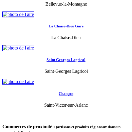
Bellevue-la-Montagne
La Chaise-Dieu Gare
La Chaise-Dieu
Saint Georges Lagricol
Saint-Georges Lagricol
Chançon
Saint-Victor-sur-Arlanc
Commerces de proximité :
(artisans et produits régionaux dans un