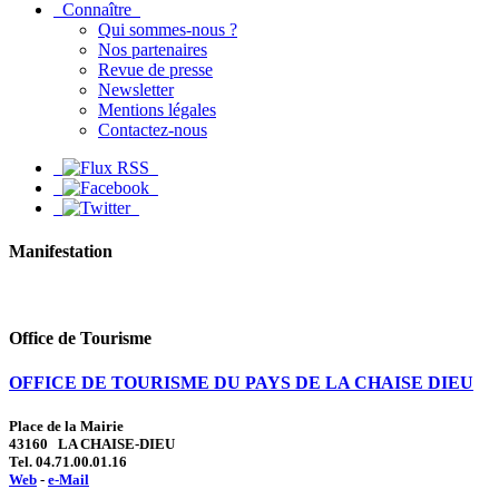
Connaître
Qui sommes-nous ?
Nos partenaires
Revue de presse
Newsletter
Mentions légales
Contactez-nous
Manifestation
Office de Tourisme
OFFICE DE TOURISME DU PAYS DE LA CHAISE DIEU
Place de la Mairie
43160 LA CHAISE-DIEU
Tel. 04.71.00.01.16
Web
-
e-Mail