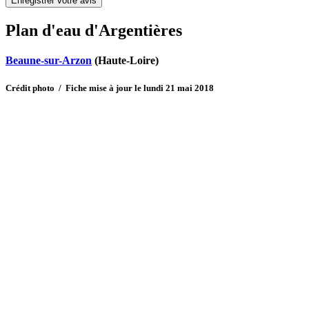
Plan d'eau d'Argentières
Beaune-sur-Arzon
(Haute-Loire)
Crédit photo / Fiche mise à jour le lundi 21 mai 2018