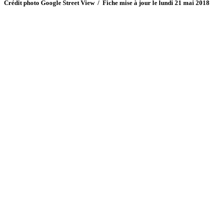
Crédit photo Google Street View / Fiche mise à jour le lundi 21 mai 2018