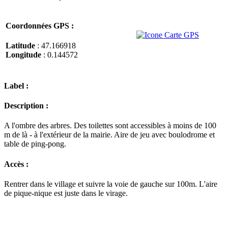
Coordonnées GPS :
Latitude
: 47.166918
Longitude
: 0.144572
Label :
Description :
A l'ombre des arbres. Des toilettes sont accessibles à moins de 100
m de là - à l'extérieur de la mairie. Aire de jeu avec boulodrome et
table de ping-pong.
Accès :
Rentrer dans le village et suivre la voie de gauche sur 100m. L'aire
de pique-nique est juste dans le virage.