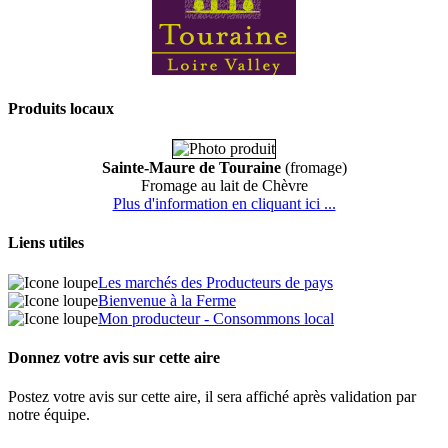
Produits locaux
Sainte-Maure de Touraine
(fromage)
Fromage au lait de Chèvre
Plus d'information en cliquant ici ...
Liens utiles
Les marchés des Producteurs de pays
Bienvenue à la Ferme
Mon producteur - Consommons local
Donnez votre avis sur cette aire
Postez votre avis sur cette aire, il sera affiché après validation par
notre équipe.