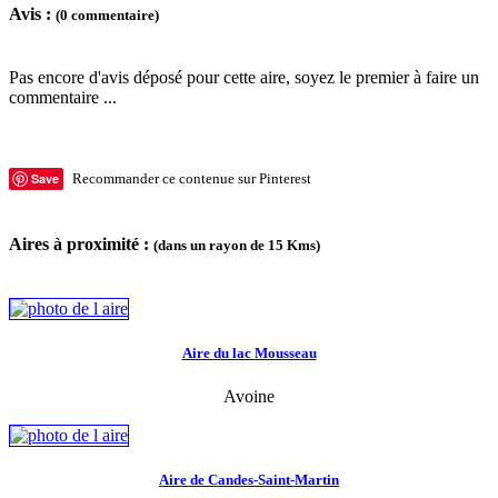
Avis :
(0 commentaire)
Pas encore d'avis déposé pour cette aire, soyez le premier à faire un
commentaire ...
Save
Recommander ce contenue sur Pinterest
Aires à proximité :
(dans un rayon de 15 Kms)
Aire du lac Mousseau
Avoine
Aire de Candes-Saint-Martin