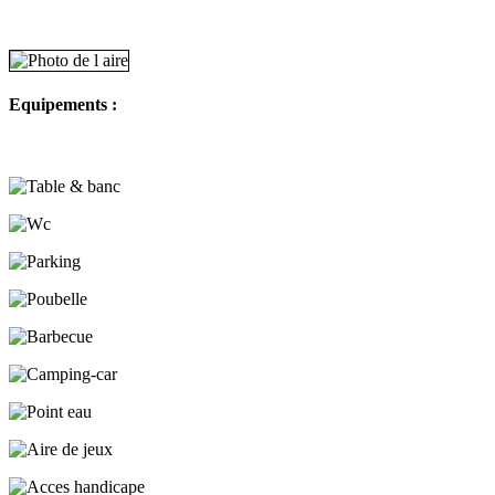
Equipements :