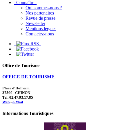
Connaître
Qui sommes-nous ?
Nos partenaires
Revue de presse
Newsletter
Mentions légales
Contactez-nous
Office de Tourisme
OFFICE DE TOURISME
Place d'Hofheim
37500 CHINON
Tel. 02.47.93.17.85
Web
-
e-Mail
Informations Touristiques