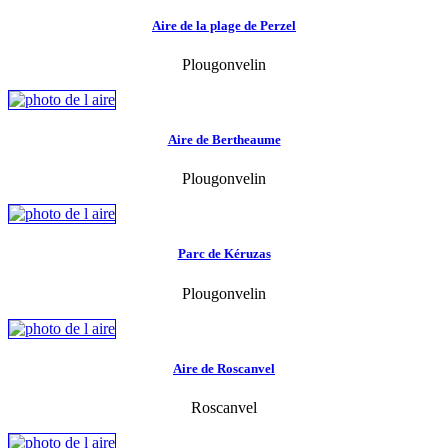
Aire de la plage de Perzel
Plougonvelin
Aire de Bertheaume
Plougonvelin
Parc de Kéruzas
Plougonvelin
Aire de Roscanvel
Roscanvel