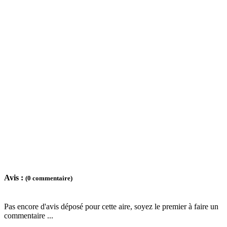
Avis :
(0 commentaire)
Pas encore d'avis déposé pour cette aire, soyez le premier à faire un
commentaire ...