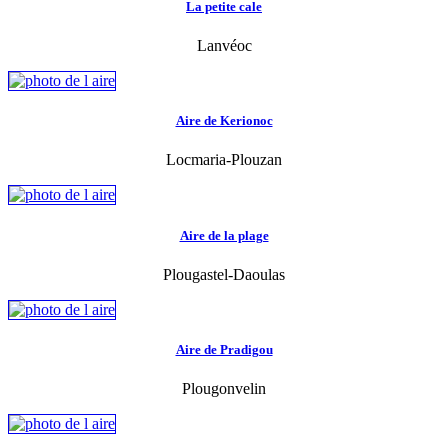
La petite cale
Lanvéoc
Aire de Kerionoc
Locmaria-Plouzan
Aire de la plage
Plougastel-Daoulas
Aire de Pradigou
Plougonvelin