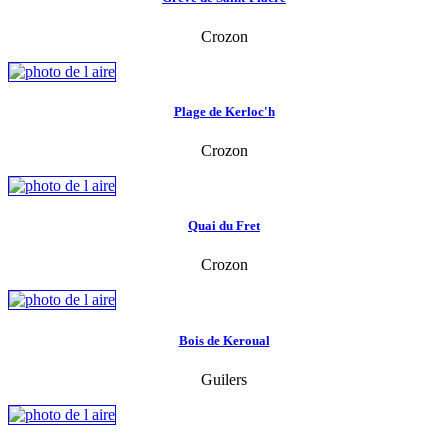
Crozon
Plage de Kerloc'h
Crozon
Quai du Fret
Crozon
Bois de Keroual
Guilers