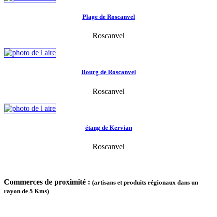
Plage de Roscanvel
Roscanvel
Bourg de Roscanvel
Roscanvel
étang de Kervian
Roscanvel
Commerces de proximité :
(artisans et produits régionaux dans un
rayon de 5 Kms)