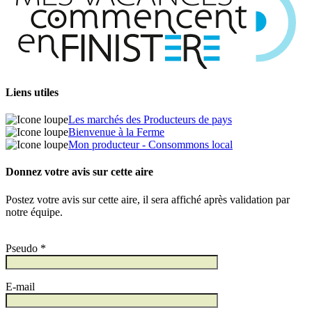
Liens utiles
Les marchés des Producteurs de pays
Bienvenue à la Ferme
Mon producteur - Consommons local
Donnez votre avis sur cette aire
Postez votre avis sur cette aire, il sera affiché après validation par
notre équipe.
Pseudo *
E-mail