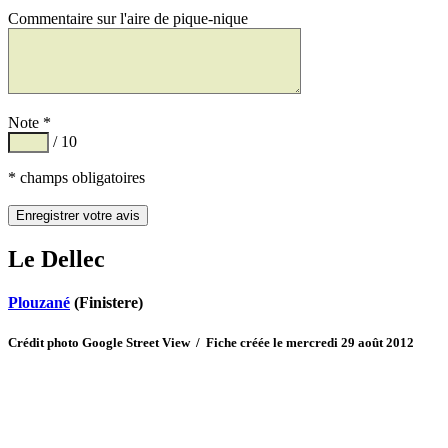
Commentaire sur l'aire de pique-nique
Note *
/ 10
* champs obligatoires
Le Dellec
Plouzané
(Finistere)
Crédit photo Google Street View / Fiche créée le mercredi 29 août 2012