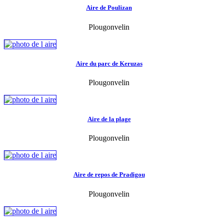
Aire de Poulizan
Plougonvelin
Aire du parc de Keruzas
Plougonvelin
Aire de la plage
Plougonvelin
Aire de repos de Pradigou
Plougonvelin