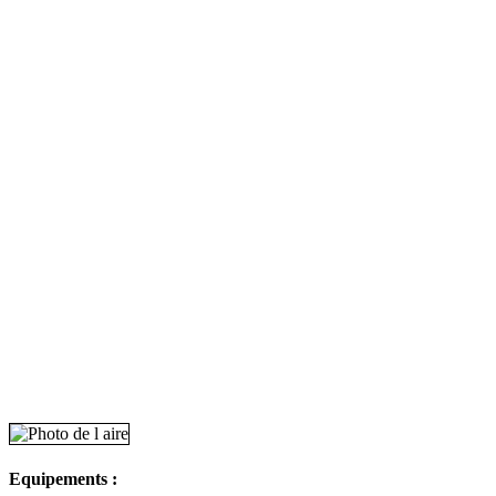
Equipements :