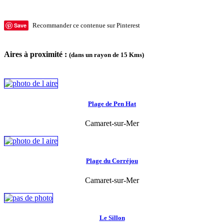
Save
Recommander ce contenue sur Pinterest
Aires à proximité :
(dans un rayon de 15 Kms)
Plage de Pen Hat
Camaret-sur-Mer
Plage du Corréjou
Camaret-sur-Mer
Le Sillon