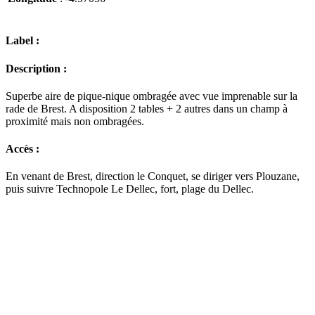
Label :
Description :
Superbe aire de pique-nique ombragée avec vue imprenable sur la
rade de Brest. A disposition 2 tables + 2 autres dans un champ à
proximité mais non ombragées.
Accès :
En venant de Brest, direction le Conquet, se diriger vers Plouzane,
puis suivre Technopole Le Dellec, fort, plage du Dellec.