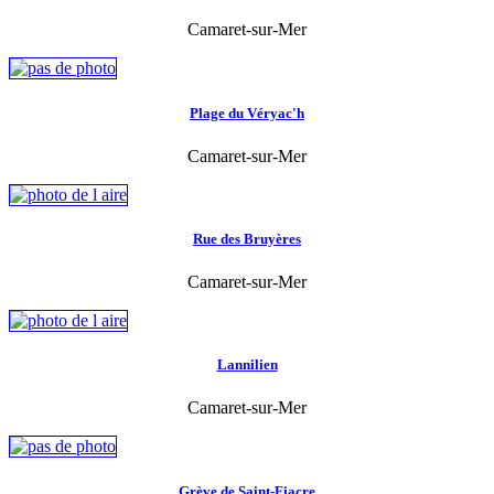
Camaret-sur-Mer
Plage du Véryac'h
Camaret-sur-Mer
Rue des Bruyères
Camaret-sur-Mer
Lannilien
Camaret-sur-Mer
Grève de Saint-Fiacre