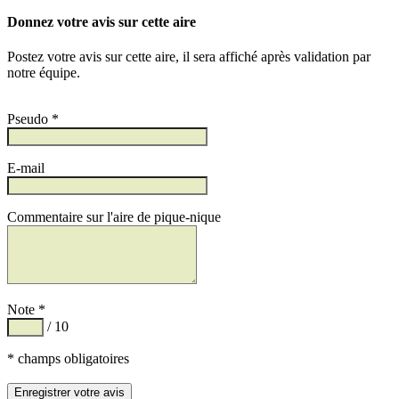
Donnez votre avis sur cette aire
Postez votre avis sur cette aire, il sera affiché après validation par
notre équipe.
Pseudo *
E-mail
Commentaire sur l'aire de pique-nique
Note *
/ 10
* champs obligatoires