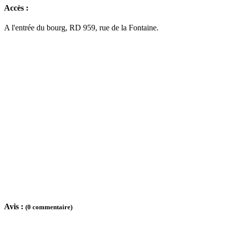
Accès :
A l'entrée du bourg, RD 959, rue de la Fontaine.
Avis :
(0 commentaire)