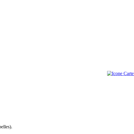
elles).