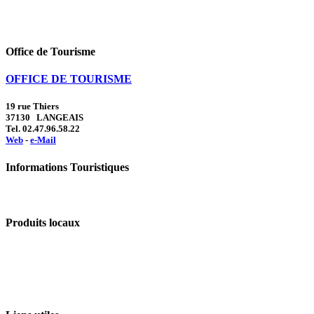
Office de Tourisme
OFFICE DE TOURISME
19 rue Thiers
37130 LANGEAIS
Tel. 02.47.96.58.22
Web
-
e-Mail
Informations Touristiques
Produits locaux