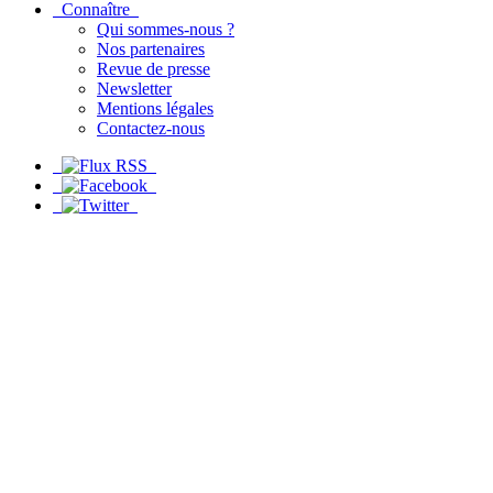
Connaître
Qui sommes-nous ?
Nos partenaires
Revue de presse
Newsletter
Mentions légales
Contactez-nous