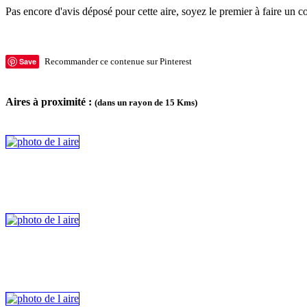
Pas encore d'avis déposé pour cette aire, soyez le premier à faire un c
Save
Recommander ce contenue sur Pinterest
Aires à proximité :
(dans un rayon de 15 Kms)