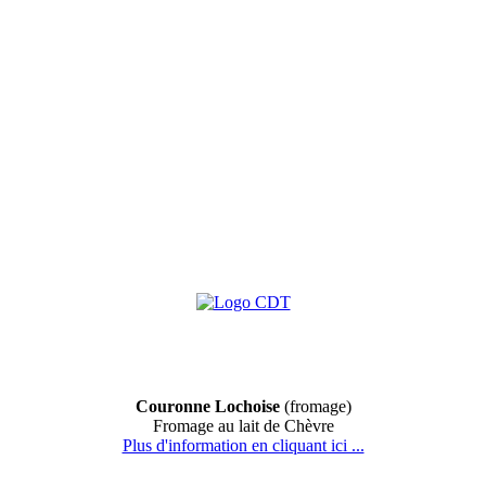
Couronne Lochoise
(fromage)
Fromage au lait de Chèvre
Plus d'information en cliquant ici ...