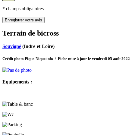
* champs obligatoires
Terrain de bicross
Souvigné
(Indre-et-Loire)
Crédit photo Pique-Nique.info / Fiche mise à jour le vendredi 05 août 2022
Equipements :