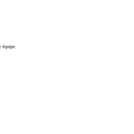
re équipe.