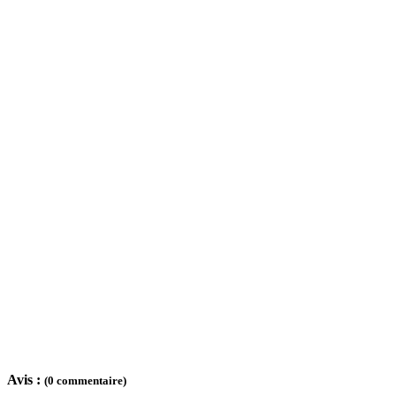
Avis :
(0 commentaire)