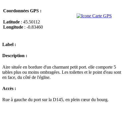
Coordonnées GPS :
Latitude
: 45.50112
Longitude
: -0.83460
Label :
Description :
Aire située en bordure d'un charmant petit port. elle comporte 5
tables plus ou moins ombragées. Les toilettes et le point d'eau sont
en face, du côté de l'église.
Accès :
Rue à gauche du port sur la D145, en plein cœur du bourg.