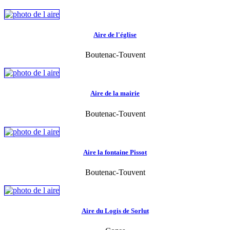
Aire de l'église
Boutenac-Touvent
Aire de la mairie
Boutenac-Touvent
Aire la fontaine Pissot
Boutenac-Touvent
Aire du Logis de Sorlut