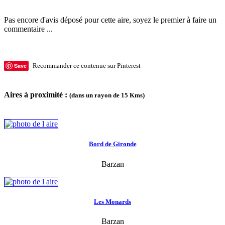
Pas encore d'avis déposé pour cette aire, soyez le premier à faire un
commentaire ...
Save
Recommander ce contenue sur Pinterest
Aires à proximité :
(dans un rayon de 15 Kms)
Bord de Gironde
Barzan
Les Monards
Barzan