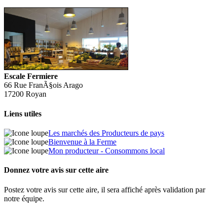
Escale Fermiere
66 Rue FranÃ§ois Arago
17200 Royan
Liens utiles
Les marchés des Producteurs de pays
Bienvenue à la Ferme
Mon producteur - Consommons local
Donnez votre avis sur cette aire
Postez votre avis sur cette aire, il sera affiché après validation par
notre équipe.