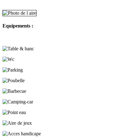
Equipements :