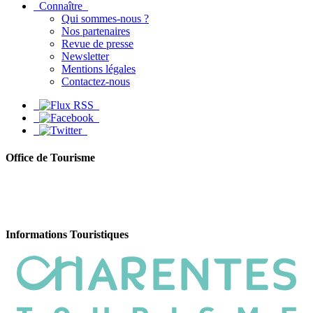
Connaître
Qui sommes-nous ?
Nos partenaires
Revue de presse
Newsletter
Mentions légales
Contactez-nous
Office de Tourisme
Informations Touristiques