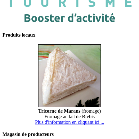
Produits locaux
Tricorne de Marans
(fromage)
Fromage au lait de Brebis
Plus d'information en cliquant ici ...
Magasin de producteurs