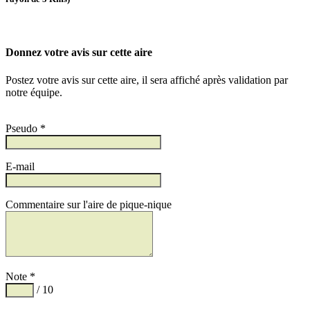
Donnez votre avis sur cette aire
Postez votre avis sur cette aire, il sera affiché après validation par
notre équipe.
Pseudo *
E-mail
Commentaire sur l'aire de pique-nique
Note *
/ 10