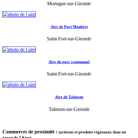
Mortagne-sur-Gironde
Aire de Port Maubert
Saint-Fort-sur-Gironde
Aire du parc communal
Saint-Fort-sur-Gironde
Aire de Talmont
Talmont-sur-Gironde
Commerces de proximité :
(artisans et produits régionaux dans un
rayon de 5 Kms)