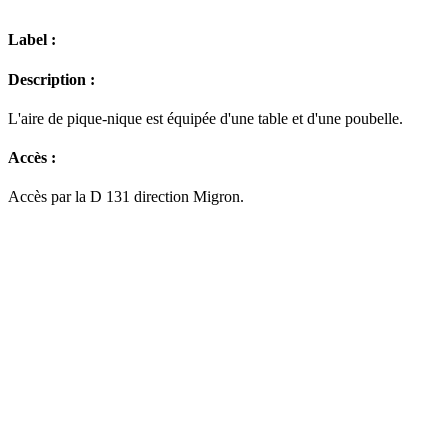
Label :
Description :
L'aire de pique-nique est équipée d'une table et d'une poubelle.
Accès :
Accès par la D 131 direction Migron.