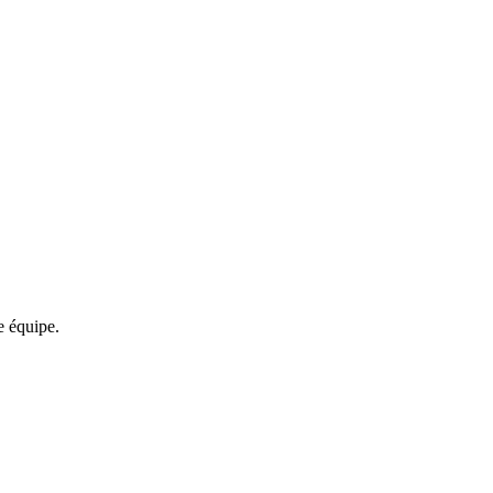
re équipe.