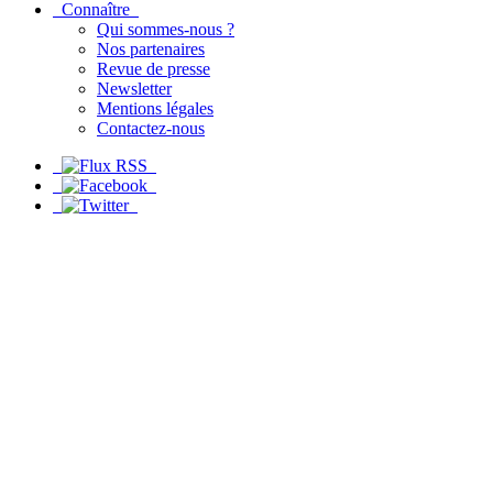
Connaître
Qui sommes-nous ?
Nos partenaires
Revue de presse
Newsletter
Mentions légales
Contactez-nous