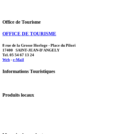
Office de Tourisme
OFFICE DE TOURISME
8 rue de la Grosse Horloge - Place du Pilori
17400 SAINT-JEAN-D'ANGELY
Tel. 05 54 67 13 24
Web
-
e-Mail
Informations Touristiques
Produits locaux