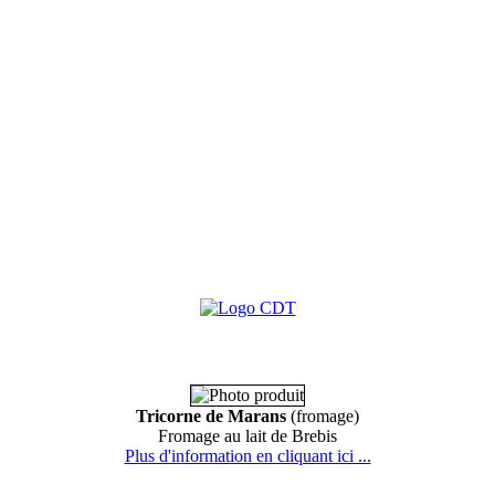
Tricorne de Marans
(fromage)
Fromage au lait de Brebis
Plus d'information en cliquant ici ...