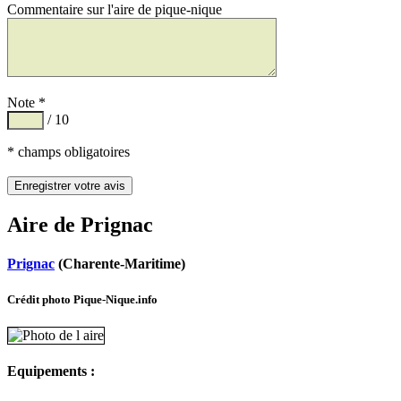
Commentaire sur l'aire de pique-nique
Note *
/ 10
* champs obligatoires
Aire de Prignac
Prignac
(Charente-Maritime)
Crédit photo Pique-Nique.info
Equipements :