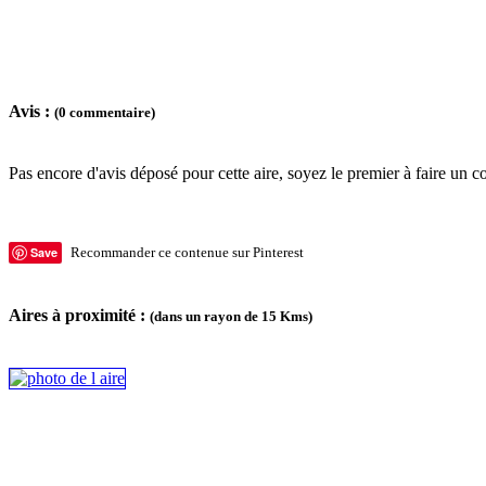
Avis :
(0 commentaire)
Pas encore d'avis déposé pour cette aire, soyez le premier à faire un c
Save
Recommander ce contenue sur Pinterest
Aires à proximité :
(dans un rayon de 15 Kms)