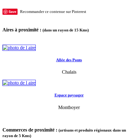
Save
Recommander ce contenue sur Pinterest
Aires à proximité :
(dans un rayon de 15 Kms)
Allée des Ponts
Chalais
Espace paysager
Montboyer
Commerces de proximité :
(artisans et produits régionaux dans un
rayon de 5 Kms)