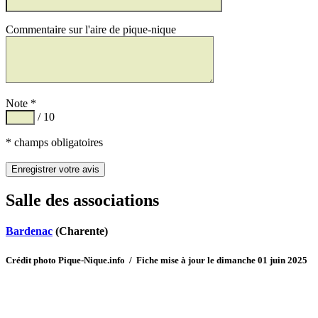
Commentaire sur l'aire de pique-nique
Note *
/ 10
* champs obligatoires
Salle des associations
Bardenac
(Charente)
Crédit photo Pique-Nique.info / Fiche mise à jour le dimanche 01 juin 2025