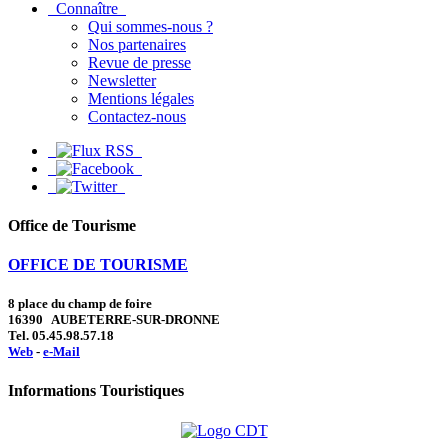
Connaître
Qui sommes-nous ?
Nos partenaires
Revue de presse
Newsletter
Mentions légales
Contactez-nous
Office de Tourisme
OFFICE DE TOURISME
8 place du champ de foire
16390 AUBETERRE-SUR-DRONNE
Tel. 05.45.98.57.18
Web
-
e-Mail
Informations Touristiques