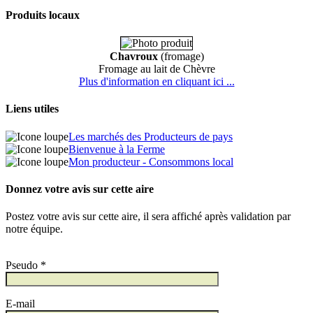
Produits locaux
Chavroux
(fromage)
Fromage au lait de Chèvre
Plus d'information en cliquant ici ...
Liens utiles
Les marchés des Producteurs de pays
Bienvenue à la Ferme
Mon producteur - Consommons local
Donnez votre avis sur cette aire
Postez votre avis sur cette aire, il sera affiché après validation par
notre équipe.
Pseudo *
E-mail