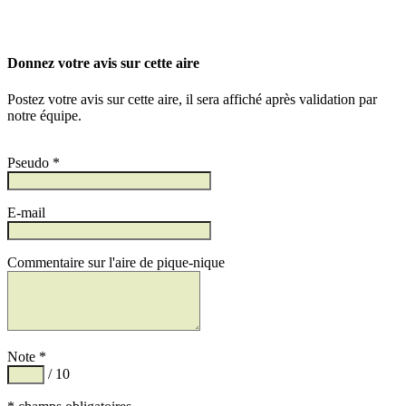
Donnez votre avis sur cette aire
Postez votre avis sur cette aire, il sera affiché après validation par
notre équipe.
Pseudo *
E-mail
Commentaire sur l'aire de pique-nique
Note *
/ 10