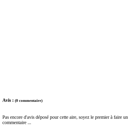
Avis :
(0 commentaire)
Pas encore d'avis déposé pour cette aire, soyez le premier à faire un
commentaire ...