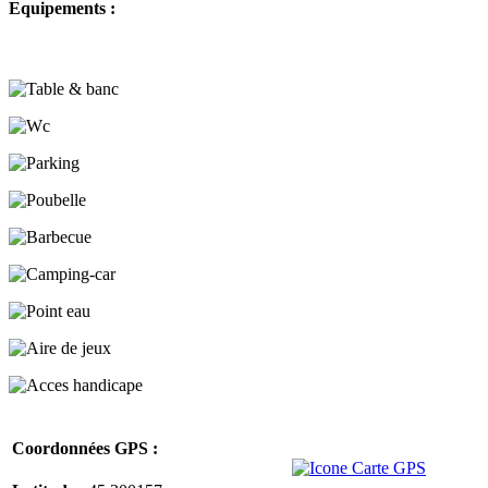
Equipements :
Coordonnées GPS :