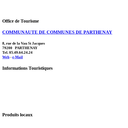
Office de Tourisme
COMMUNAUTE DE COMMUNES DE PARTHENAY
8, rue de la Vau St Jacques
79200 PARTHENAY
Tel. 05.49.64.24.24
Web
-
e-Mail
Informations Touristiques
Produits locaux