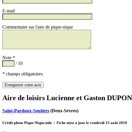
E-mail
Commentaire sur l'aire de pique-nique
Note *
/ 10
* champs obligatoires
Aire de loisirs Lucienne et Gaston DUPO
Saint-Pardoux-Soutiers
(Deux-Sevres)
Crédit photo Pique-Nique.info / Fiche mise à jour le vendredi 23 août 2019