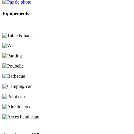
Equipements :