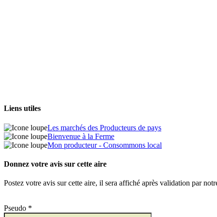
Liens utiles
Les marchés des Producteurs de pays
Bienvenue à la Ferme
Mon producteur - Consommons local
Donnez votre avis sur cette aire
Postez votre avis sur cette aire, il sera affiché après validation par not
Pseudo *