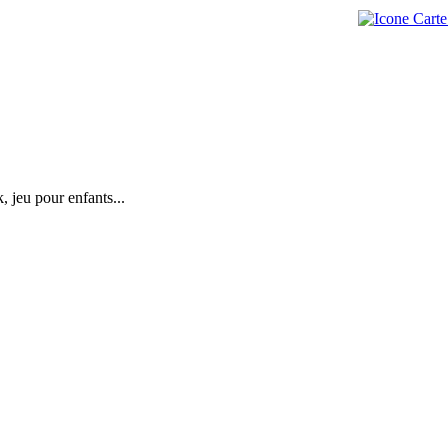
, jeu pour enfants...