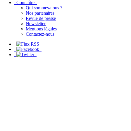
Connaître
Qui sommes-nous ?
Nos partenaires
Revue de presse
Newsletter
Mentions légales
Contactez-nous