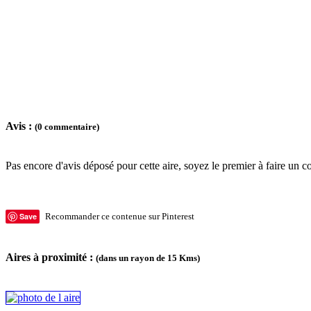
Avis :
(0 commentaire)
Pas encore d'avis déposé pour cette aire, soyez le premier à faire un c
Save
Recommander ce contenue sur Pinterest
Aires à proximité :
(dans un rayon de 15 Kms)